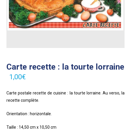
Carte recette : la tourte lorraine
1,00
€
Carte postale recette de cuisine : la tourte lorraine. Au verso, la
recette complète.
Orientation : horizontale.
Taille : 14,50 cm x 10,50 cm