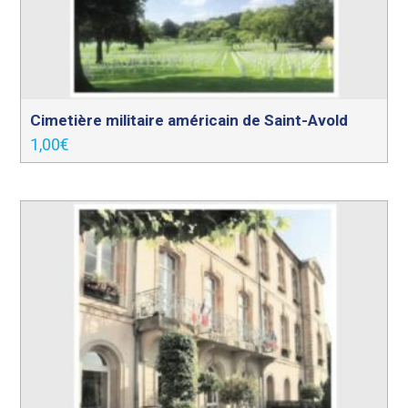
Cimetière militaire américain de Saint-Avold
1,00
€