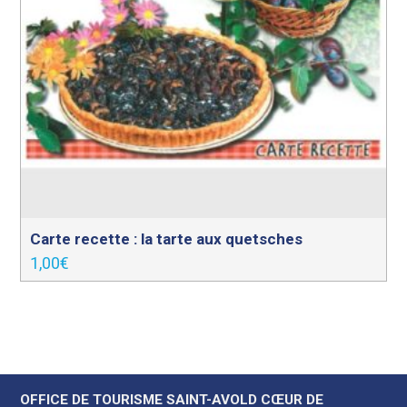
Carte recette : la tarte aux quetsches
1,00
€
OFFICE DE TOURISME SAINT-AVOLD CŒUR DE