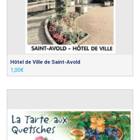
Hôtel de Ville de Saint-Avold
1,00
€