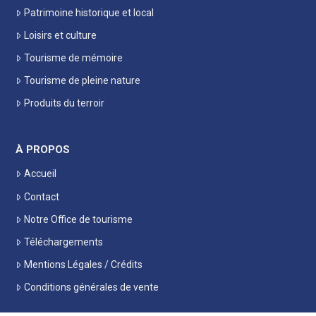
Patrimoine historique et local
Loisirs et culture
Tourisme de mémoire
Tourisme de pleine nature
Produits du terroir
À PROPOS
Accueil
Contact
Notre Office de tourisme
Téléchargements
Mentions Légales / Crédits
Conditions générales de vente