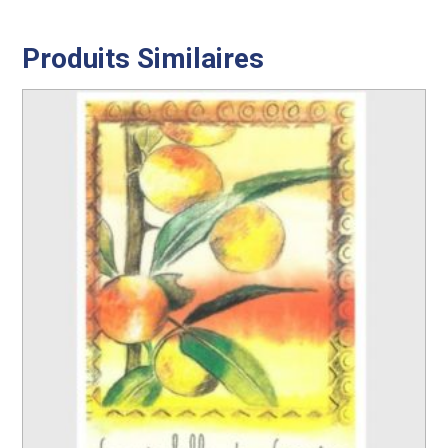
Produits Similaires