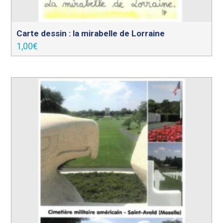
Carte dessin : la mirabelle de Lorraine
1,00
€