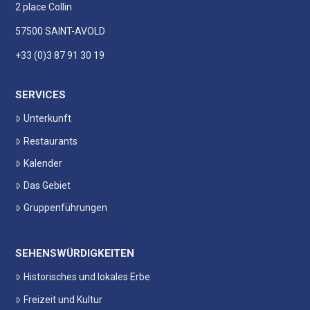
2 place Collin
57500 SAINT-AVOLD
+33 (0)3 87 91 30 19
SERVICES
Unterkunft
Restaurants
Kalender
Das Gebiet
Gruppenführungen
SEHENSWÜRDIGKEITEN
Historisches und lokales Erbe
Freizeit und Kultur