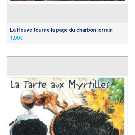
La Houve tourne la page du charbon lorrain
1,00
€