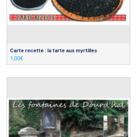
Carte recette : la tarte aux myrtilles
1,00
€