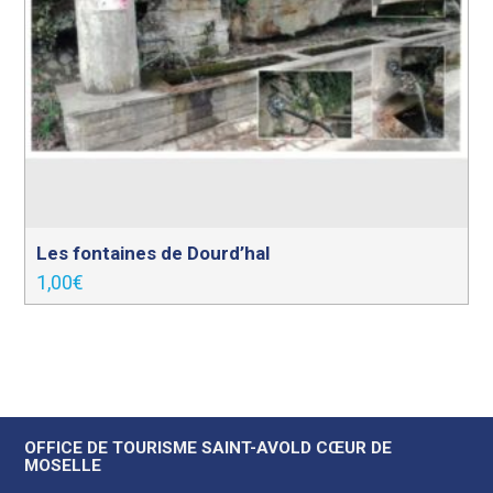
Les fontaines de Dourd’hal
1,00
€
OFFICE DE TOURISME SAINT-AVOLD CŒUR DE
MOSELLE