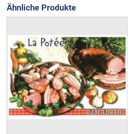
Ähnliche Produkte