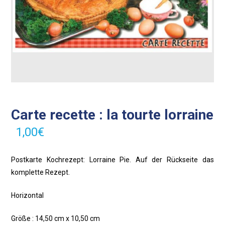
Carte recette : la tourte lorraine
1,00
€
Postkarte Kochrezept: Lorraine Pie. Auf der Rückseite das
komplette Rezept.
Horizontal
Größe : 14,50 cm x 10,50 cm