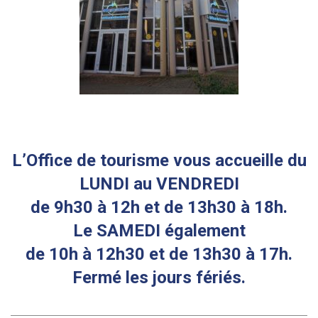
L’Office de tourisme vous accueille du
LUNDI au VENDREDI
de 9h30 à 12h et de 13h30 à 18h.
Le SAMEDI également
de 10h à 12h30 et de 13h30 à 17h.
Fermé les jours fériés.