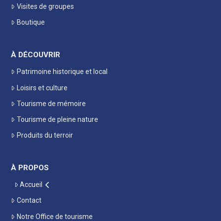
Visites de groupes
Boutique
À DÉCOUVRIR
Patrimoine historique et local
Loisirs et culture
Tourisme de mémoire
Tourisme de pleine nature
Produits du terroir
À PROPOS
Accueil
Contact
Notre Office de tourisme