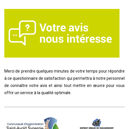
Merci de prendre quelques minutes de votre temps pour répondre
à ce questionnaire de satisfaction qui permettra à notre personnel
de connaître votre avis et ainsi tout mettre en œuvre pour vous
offrir un service à la qualité optimale.