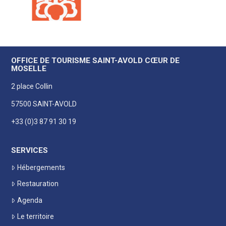
OFFICE DE TOURISME SAINT-AVOLD CŒUR DE
MOSELLE
2 place Collin
57500 SAINT-AVOLD
+33 (0)3 87 91 30 19
SERVICES
Hébergements
Restauration
Agenda
Le territoire