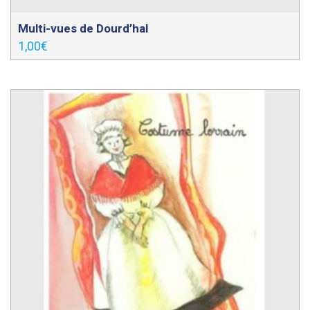
Multi-vues de Dourd’hal
1,00
€