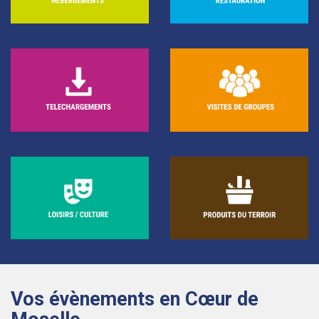
Vos évènements en Cœur de