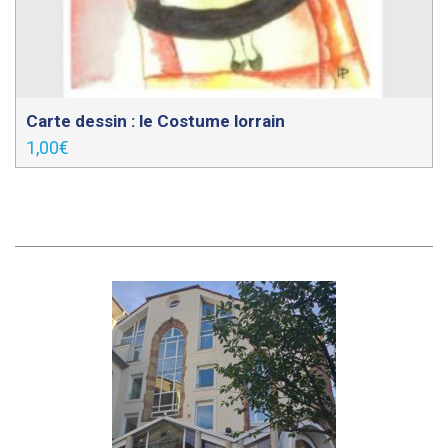
Carte dessin : le Costume lorrain
1,00
€