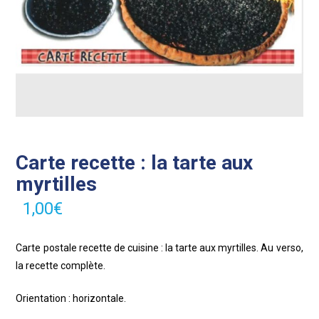
Carte recette : la tarte aux
myrtilles
1,00
€
Carte postale recette de cuisine : la tarte aux myrtilles. Au verso,
la recette complète.
Orientation : horizontale.