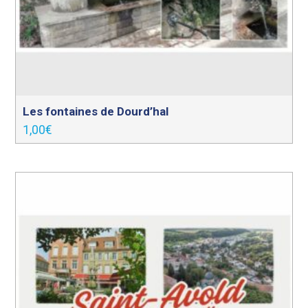
Les fontaines de Dourd’hal
1,00
€