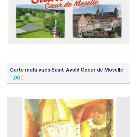
Carte multi vues Saint-Avold Coeur de Moselle
1,00
€