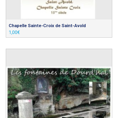
Chapelle Sainte-Croix de Saint-Avold
1,00
€