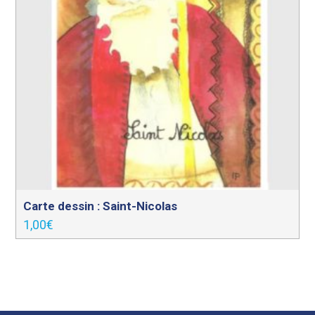
Carte dessin : Saint-Nicolas
1,00
€