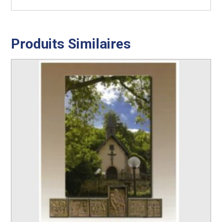
Produits Similaires