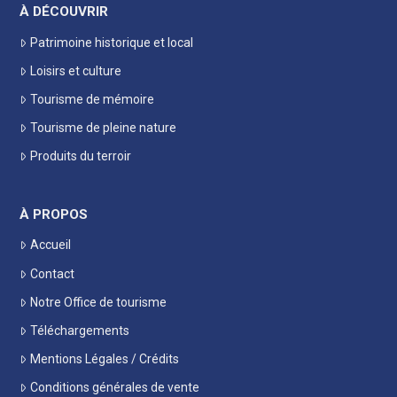
À DÉCOUVRIR
Patrimoine historique et local
Loisirs et culture
Tourisme de mémoire
Tourisme de pleine nature
Produits du terroir
À PROPOS
Accueil
Contact
Notre Office de tourisme
Téléchargements
Mentions Légales / Crédits
Conditions générales de vente