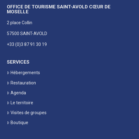
OFFICE DE TOURISME SAINT-AVOLD CŒUR DE
MOSELLE
2 place Collin
57500 SAINT-AVOLD
+33 (0)3 87 91 30 19
SERVICES
Hébergements
Restauration
Agenda
Le territoire
Visites de groupes
Boutique