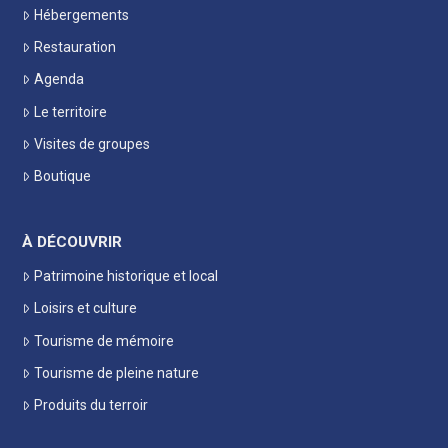
Hébergements
Restauration
Agenda
Le territoire
Visites de groupes
Boutique
À DÉCOUVRIR
Patrimoine historique et local
Loisirs et culture
Tourisme de mémoire
Tourisme de pleine nature
Produits du terroir