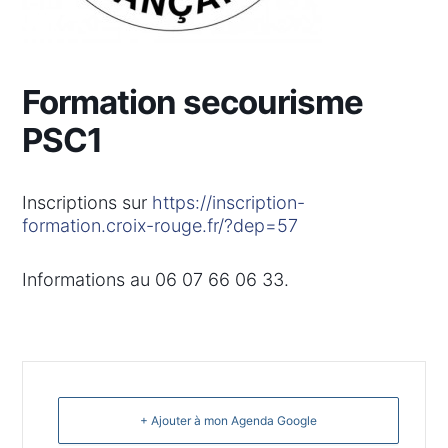
Formation secourisme
PSC1
Inscriptions sur
https://inscription-
formation.croix-rouge.fr/?dep=57
Informations au 06 07 66 06 33.
+ Ajouter à mon Agenda Google