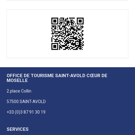
OFFICE DE TOURISME SAINT-AVOLD CŒUR DE
MOSELLE
2 place Collin
57500 SAINT-AVOLD
+33 (0)3 87 91 30 19
SERVICES