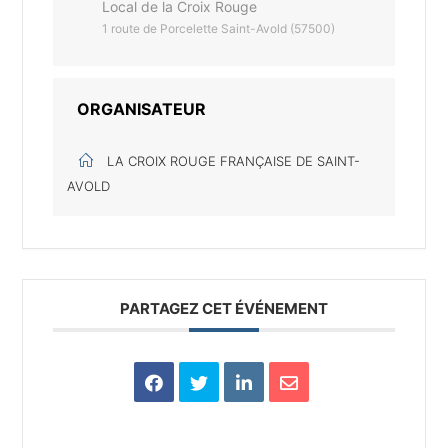
Local de la Croix Rouge
1 route de Porcelette Saint-Avold (57500)
ORGANISATEUR
LA CROIX ROUGE FRANÇAISE DE SAINT-
AVOLD
PARTAGEZ CET ÉVÉNEMENT