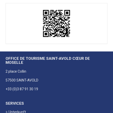
OFFICE DE TOURISME SAINT-AVOLD CŒUR DE
MOSELLE
2 place Collin
57500 SAINT-AVOLD
+33 (0)3 87 91 30 19
SERVICES
Unterkunft