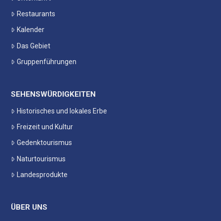
Restaurants
Kalender
Das Gebiet
Gruppenführungen
SEHENSWÜRDIGKEITEN
Historisches und lokales Erbe
Freizeit und Kultur
Gedenktourismus
Naturtourismus
Landesprodukte
ÜBER UNS