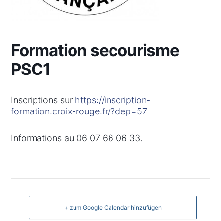
Formation secourisme
PSC1
Inscriptions sur
https://inscription-
formation.croix-rouge.fr/?dep=57
Informations au 06 07 66 06 33.
+ zum Google Calendar hinzufügen