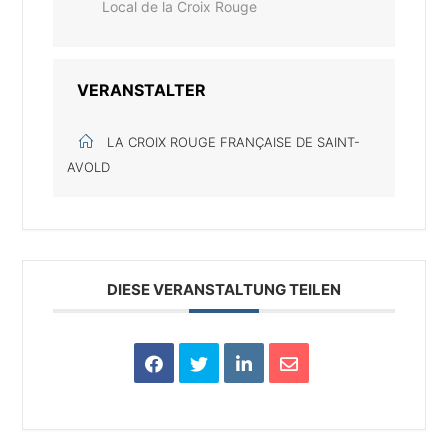
Local de la Croix Rouge
VERANSTALTER
LA CROIX ROUGE FRANÇAISE DE SAINT-
AVOLD
DIESE VERANSTALTUNG TEILEN