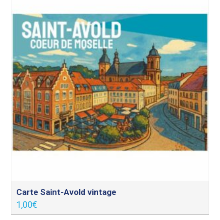
Carte Saint-Avold vintage
1,00
€