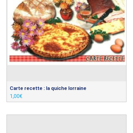
Carte recette : la quiche lorraine
1,00
€