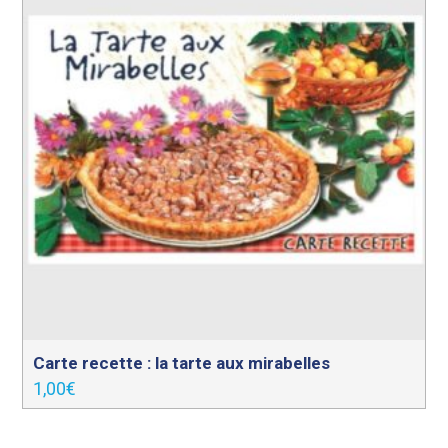
Carte recette : la tarte aux mirabelles
1,00
€