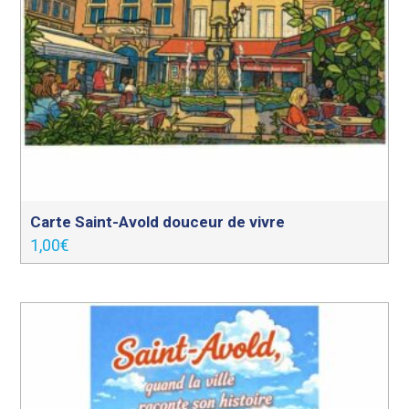
Carte Saint-Avold douceur de vivre
1,00
€