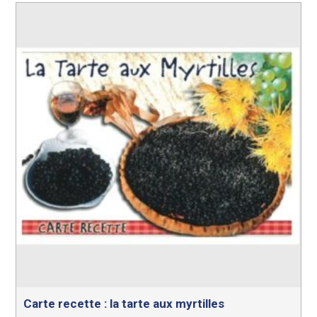
Carte recette : la tarte aux myrtilles