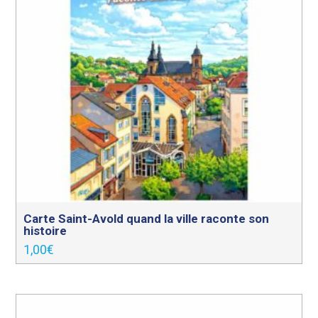
Carte Saint-Avold quand la ville raconte son
histoire
1,00
€