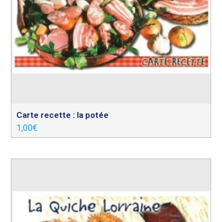
Carte recette : la potée
1,00
€