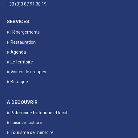
+33 (0)3 87 91 30 19
SERVICES
Hébergements
Restauration
Agenda
Le territoire
Visites de groupes
Boutique
À DÉCOUVRIR
Patrimoine historique et local
Loisirs et culture
Tourisme de mémoire