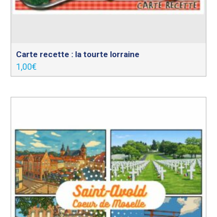
Carte recette : la tourte lorraine
1,00
€