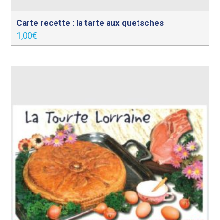
Carte recette : la tarte aux quetsches
1,00
€