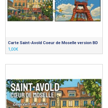
Carte Saint-Avold Coeur de Moselle version BD
1,00
€