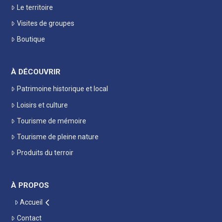
Le territoire
Visites de groupes
Boutique
À DÉCOUVRIR
Patrimoine historique et local
Loisirs et culture
Tourisme de mémoire
Tourisme de pleine nature
Produits du terroir
À PROPOS
Accueil
Contact