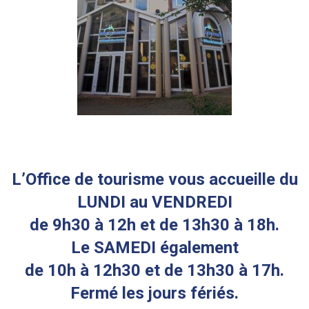
L’Office de tourisme vous accueille du
LUNDI au VENDREDI
de 9h30 à 12h et de 13h30 à 18h.
Le SAMEDI également
de 10h à 12h30 et de 13h30 à 17h.
Fermé les jours fériés.