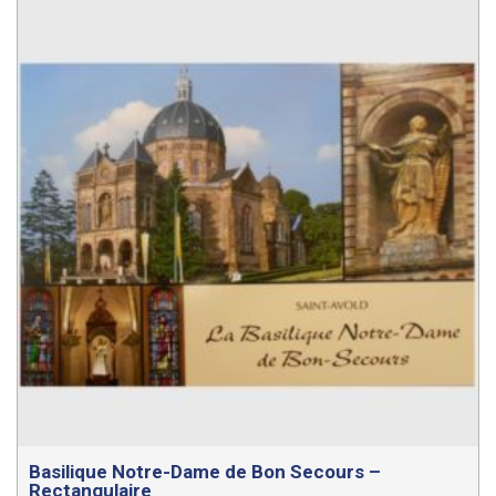
Basilique Notre-Dame de Bon Secours –
Rectangulaire