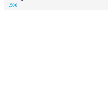
1,50
€