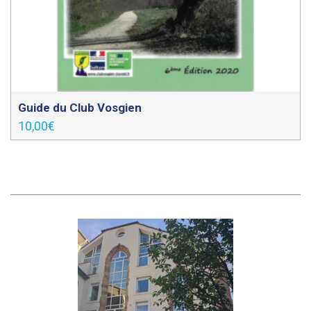
Guide du Club Vosgien
10,00
€