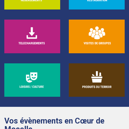
Vos évènements en Cœur de