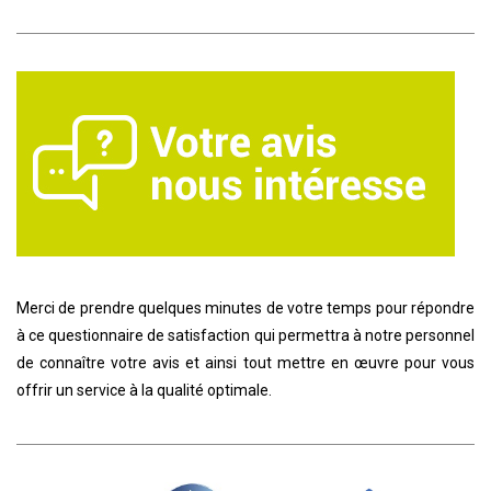
Merci de prendre quelques minutes de votre temps pour répondre
à ce questionnaire de satisfaction qui permettra à notre personnel
de connaître votre avis et ainsi tout mettre en œuvre pour vous
offrir un service à la qualité optimale.