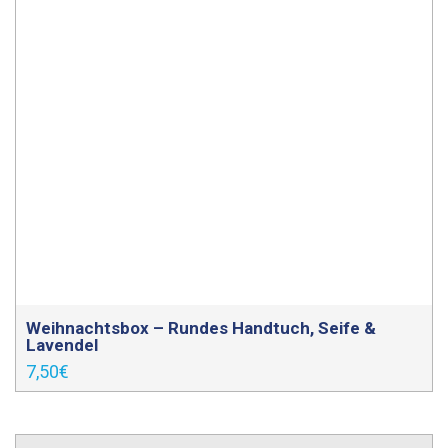
Weihnachtsbox – Rundes Handtuch, Seife &
Lavendel
7,50
€