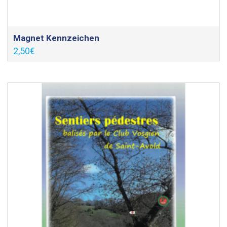
Magnet Kennzeichen
2,50
€