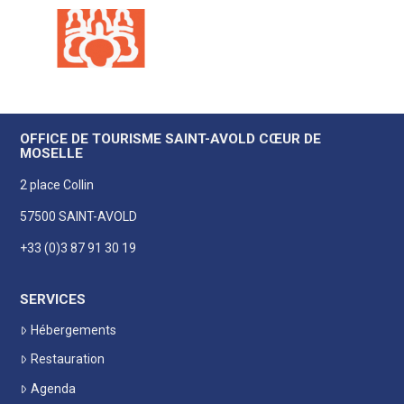
OFFICE DE TOURISME SAINT-AVOLD CŒUR DE
MOSELLE
2 place Collin
57500 SAINT-AVOLD
+33 (0)3 87 91 30 19
SERVICES
Hébergements
Restauration
Agenda