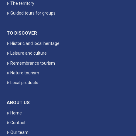
The territory
Guided tours for groups
TO DISCOVER
Historic and local heritage
Leisure and culture
Remembrance tourism
Nature tourism
Local products
ABOUT US
Home
Contact
Our team