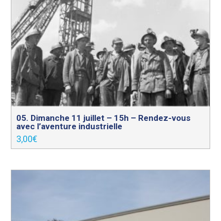
05. Dimanche 11 juillet – 15h – Rendez-vous
avec l’aventure industrielle
3,00
€