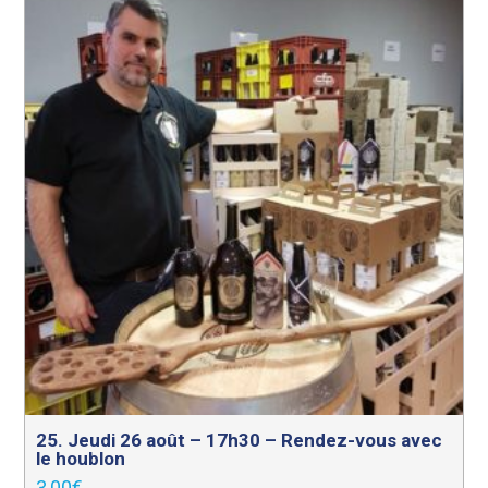
25. Jeudi 26 août – 17h30 – Rendez-vous avec
le houblon
3,00
€