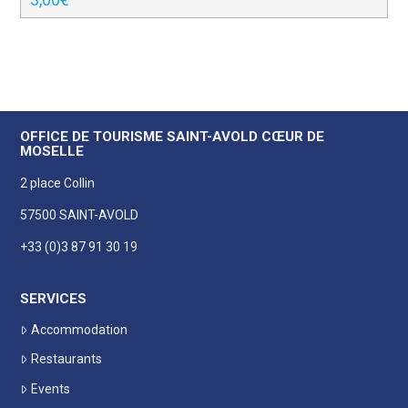
OFFICE DE TOURISME SAINT-AVOLD CŒUR DE
MOSELLE
2 place Collin
57500 SAINT-AVOLD
+33 (0)3 87 91 30 19
SERVICES
Accommodation
Restaurants
Events