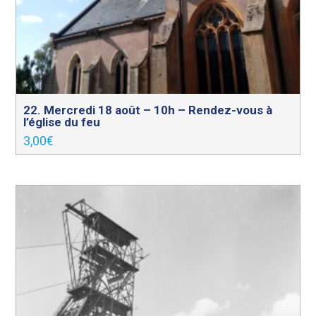
22. Mercredi 18 août – 10h – Rendez-vous à
l’église du feu
3,00
€