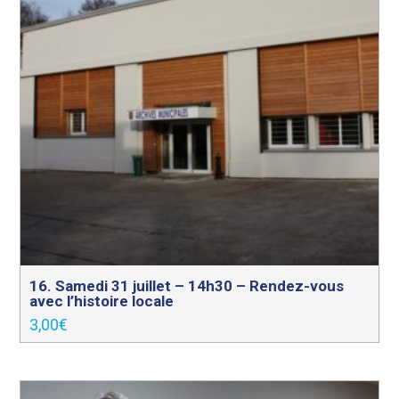
16. Samedi 31 juillet – 14h30 – Rendez-vous
avec l’histoire locale
3,00
€