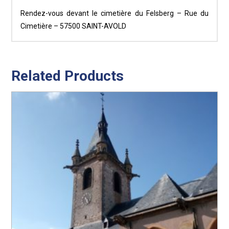
Rendez-vous devant le cimetière du Felsberg – Rue du
Cimetière – 57500 SAINT-AVOLD
Related Products