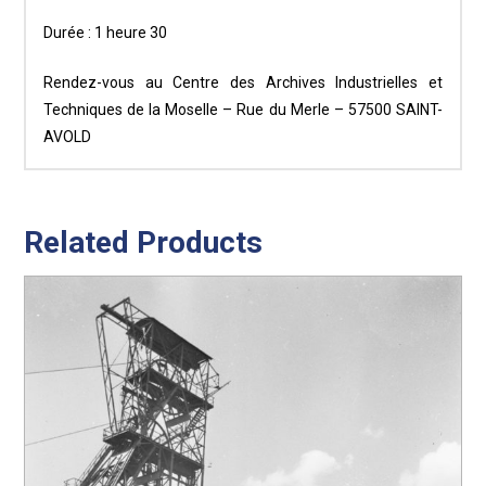
Durée : 1 heure 30
Rendez-vous au Centre des Archives Industrielles et
Techniques de la Moselle – Rue du Merle – 57500 SAINT-
AVOLD
Related Products