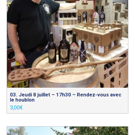
03. Jeudi 8 juillet – 17h30 – Rendez-vous avec
le houblon
3,00
€