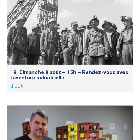
19. Dimanche 8 août – 15h – Rendez-vous avec
l’aventure industrielle
3,00
€