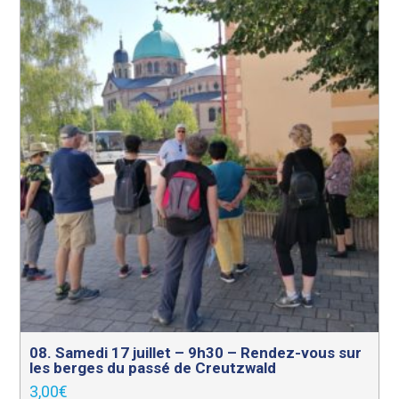
08. Samedi 17 juillet – 9h30 – Rendez-vous sur
les berges du passé de Creutzwald
3,00
€