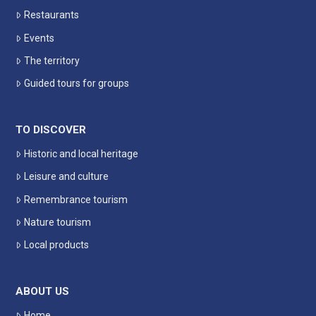
Restaurants
Events
The territory
Guided tours for groups
TO DISCOVER
Historic and local heritage
Leisure and culture
Remembrance tourism
Nature tourism
Local products
ABOUT US
Home