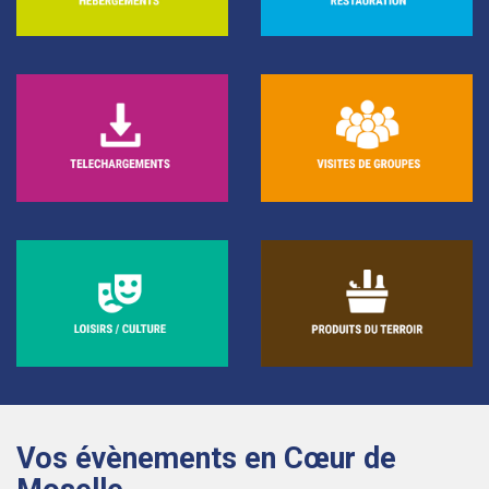
Vos évènements en Cœur de