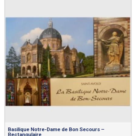
Basilique Notre-Dame de Bon Secours –
Rectangulaire