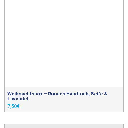
Weihnachtsbox – Rundes Handtuch, Seife &
Lavendel
7,50
€