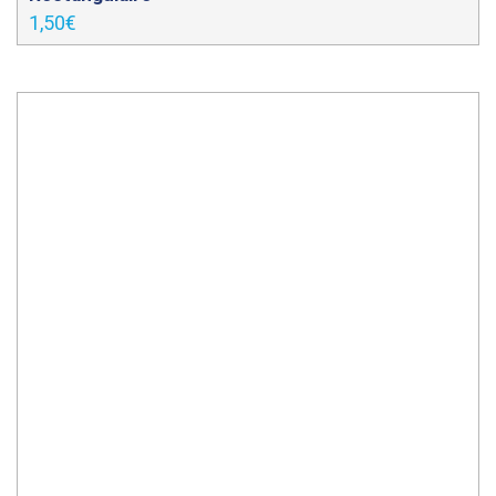
1,50
€