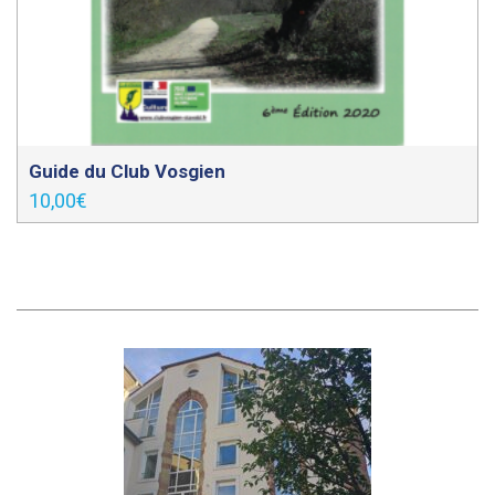
Guide du Club Vosgien
10,00
€