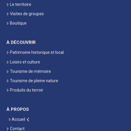
Le territoire
Visites de groupes
Boutique
À DÉCOUVRIR
Patrimoine historique et local
Loisirs et culture
Tourisme de mémoire
Tourisme de pleine nature
Produits du terroir
À PROPOS
Accueil
Contact