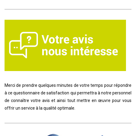
Merci de prendre quelques minutes de votre temps pour répondre
à ce questionnaire de satisfaction qui permettra à notre personnel
de connaître votre avis et ainsi tout mettre en œuvre pour vous
offrir un service à la qualité optimale.