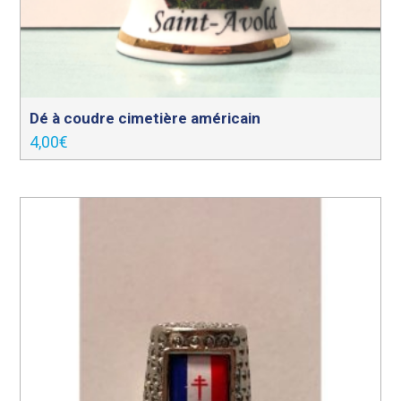
Dé à coudre cimetière américain
4,00
€