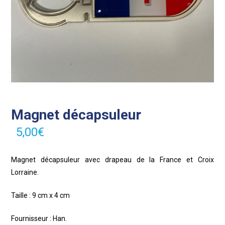
Magnet décapsuleur
5,00
€
Magnet décapsuleur avec drapeau de la France et Croix
Lorraine.
Taille : 9 cm x 4 cm
Fournisseur : Han.