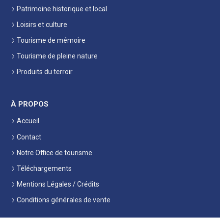
Patrimoine historique et local
Loisirs et culture
Tourisme de mémoire
Tourisme de pleine nature
Produits du terroir
À PROPOS
Accueil
Contact
Notre Office de tourisme
Téléchargements
Mentions Légales / Crédits
Conditions générales de vente