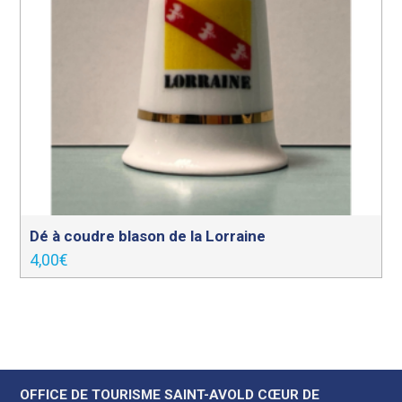
Dé à coudre blason de la Lorraine
4,00
€
OFFICE DE TOURISME SAINT-AVOLD CŒUR DE