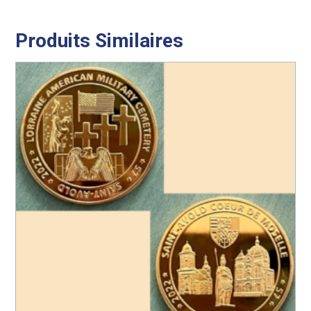
Produits Similaires