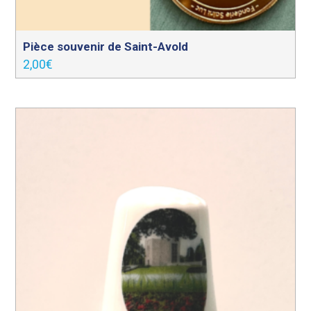
Pièce souvenir de Saint-Avold
2,00
€