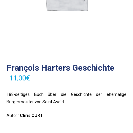
François Harters Geschichte
11,00
€
188-seitiges Buch über die Geschichte der ehemalige
Bürgermeister von Saint Avold.
Autor :
Chris CURT.