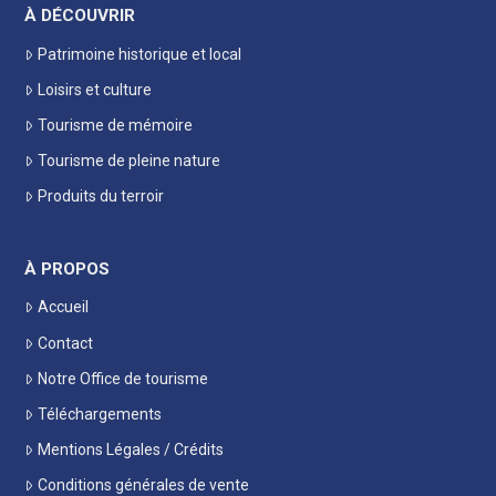
À DÉCOUVRIR
Patrimoine historique et local
Loisirs et culture
Tourisme de mémoire
Tourisme de pleine nature
Produits du terroir
À PROPOS
Accueil
Contact
Notre Office de tourisme
Téléchargements
Mentions Légales / Crédits
Conditions générales de vente