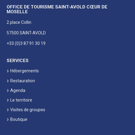
OFFICE DE TOURISME SAINT-AVOLD CŒUR DE
MOSELLE
2 place Collin
57500 SAINT-AVOLD
+33 (0)3 87 91 30 19
SERVICES
Hébergements
Restauration
Agenda
Le territoire
Visites de groupes
Boutique