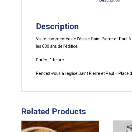
Description
Description
Visite commentée de l’église Saint Pierre et Paul 
les 600 ans de l’édifice.
Durée : 1 heure
Rendez-vous à l’église Saint Pierre et Paul – Plac
Related Products