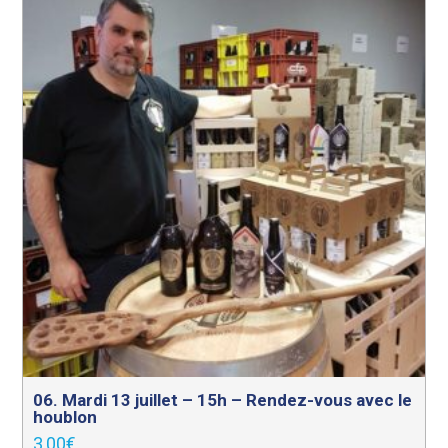
06. Mardi 13 juillet – 15h – Rendez-vous avec le
houblon
3,00
€