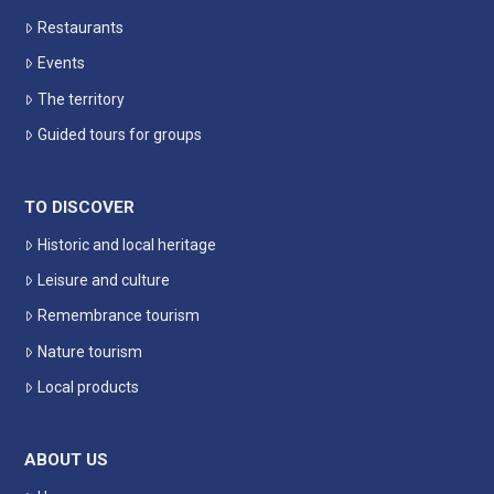
Restaurants
Events
The territory
Guided tours for groups
TO DISCOVER
Historic and local heritage
Leisure and culture
Remembrance tourism
Nature tourism
Local products
ABOUT US