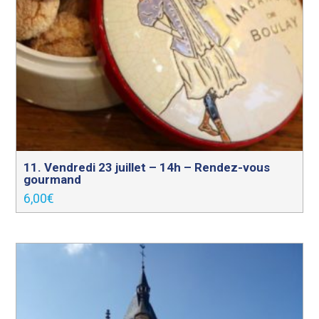
11. Vendredi 23 juillet – 14h – Rendez-vous
gourmand
6,00
€