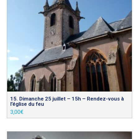
15. Dimanche 25 juillet – 15h – Rendez-vous à
l’église du feu
3,00
€