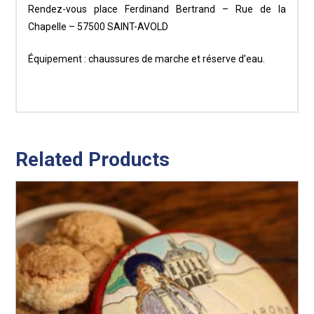
Rendez-vous place Ferdinand Bertrand – Rue de la
Chapelle – 57500 SAINT-AVOLD
Équipement : chaussures de marche et réserve d’eau.
Related Products