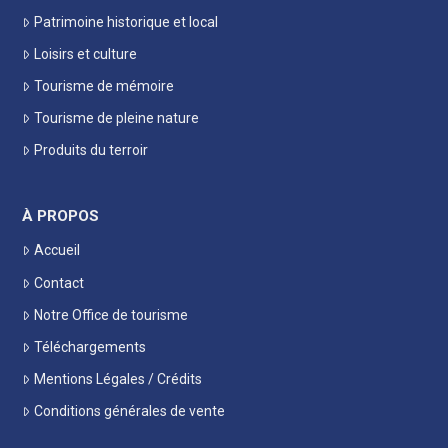
Patrimoine historique et local
Loisirs et culture
Tourisme de mémoire
Tourisme de pleine nature
Produits du terroir
À PROPOS
Accueil
Contact
Notre Office de tourisme
Téléchargements
Mentions Légales / Crédits
Conditions générales de vente