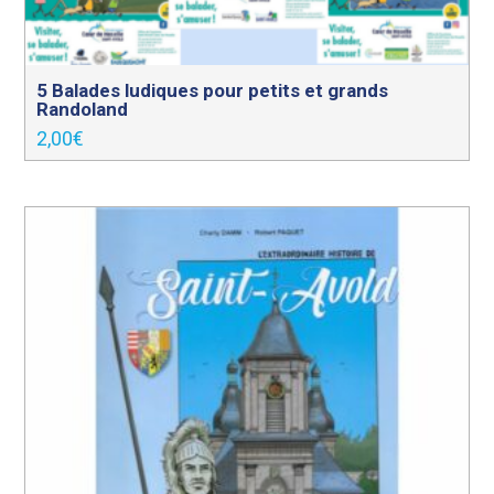
5 Balades ludiques pour petits et grands
Randoland
2,00
€