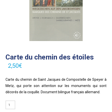
Carte du chemin des étoiles
2,50
€
Carte du chemin de Saint Jacques de Compostelle de Speyer à
Metz, qui porte son attention sur les monuments qui sont
décorés de la coquille. Document bilingue français allemand.
quantité
de