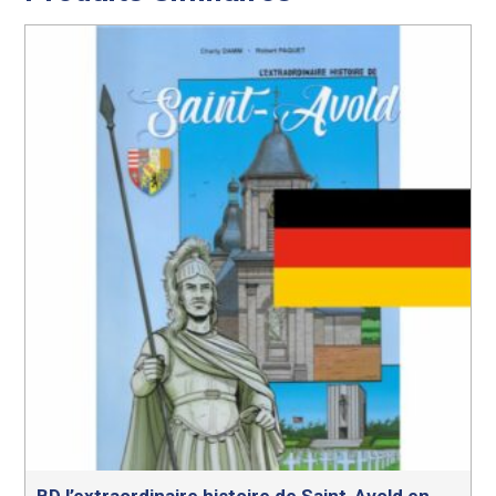
BD l’extraordinaire histoire de Saint-Avold en