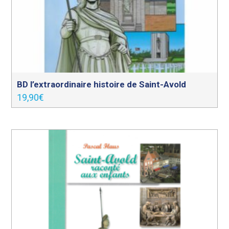
BD l’extraordinaire histoire de Saint-Avold
19,90
€