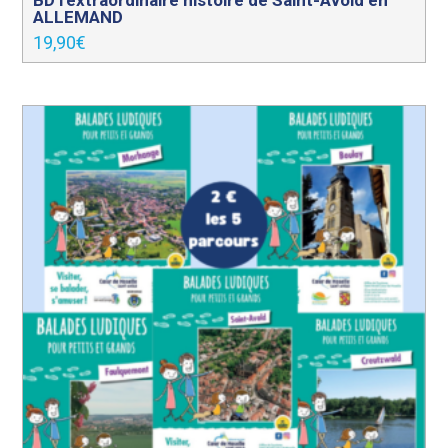
ALLEMAND
19,90
€