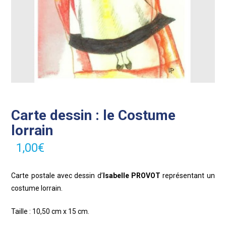
Carte dessin : le Costume
lorrain
1,00
€
Carte postale avec dessin d’
Isabelle PROVOT
représentant un
costume lorrain.
Taille : 10,50 cm x 15 cm.