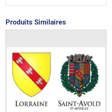
Produits Similaires