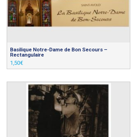
Basilique Notre-Dame de Bon Secours –
Rectangulaire
1,50
€