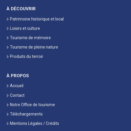
À DÉCOUVRIR
Patrimoine historique et local
Loisirs et culture
Tourisme de mémoire
Tourisme de pleine nature
Produits du terroir
À PROPOS
Accueil
Contact
Notre Office de tourisme
Téléchargements
Mentions Légales / Crédits