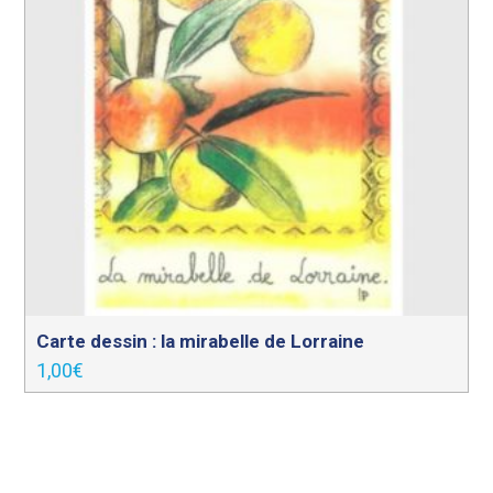
Carte dessin : la mirabelle de Lorraine
1,00
€