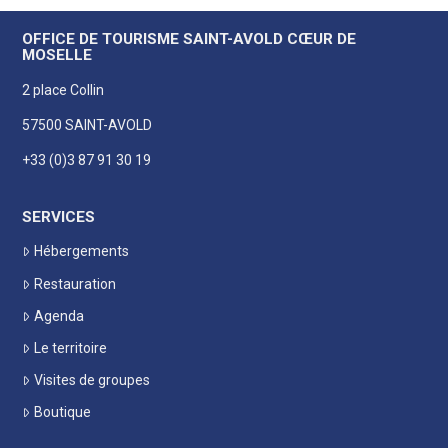
OFFICE DE TOURISME SAINT-AVOLD CŒUR DE
MOSELLE
2 place Collin
57500 SAINT-AVOLD
+33 (0)3 87 91 30 19
SERVICES
Hébergements
Restauration
Agenda
Le territoire
Visites de groupes
Boutique