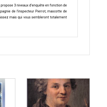
rs propose 3 niveaux d’enquête en fonction de
agnie de l’inspecteur Pierrot, mascotte de
aissez mais qui vous sembleront totalement