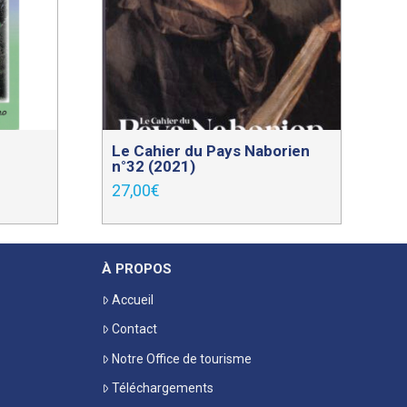
Le Cahier du Pays Naborien
n°32 (2021)
27,00
€
À PROPOS
Accueil
Contact
Notre Office de tourisme
Téléchargements