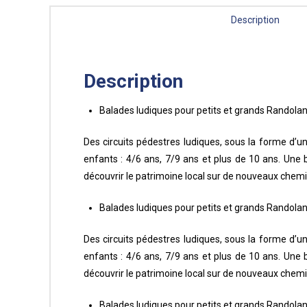
Description
Description
Balades ludiques pour petits et grands Randol
Des circuits pédestres ludiques, sous la forme d’u
enfants : 4/6 ans, 7/9 ans et plus de 10 ans. Un
découvrir le patrimoine local sur de nouveaux che
Balades ludiques pour petits et grands Rand
Des circuits pédestres ludiques, sous la forme d’u
enfants : 4/6 ans, 7/9 ans et plus de 10 ans. Un
découvrir le patrimoine local sur de nouveaux che
Balades ludiques pour petits et grands Randol