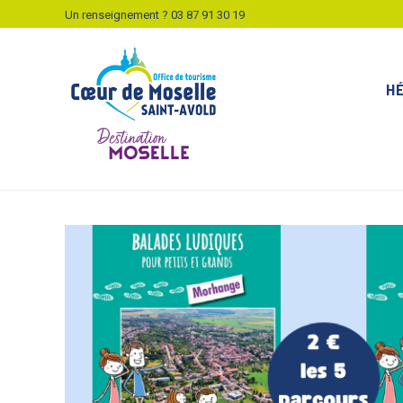
Un renseignement ?
03 87 91 30 19
H