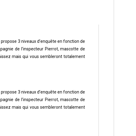
rs propose 3 niveaux d’enquête en fonction de
agnie de l’inspecteur Pierrot, mascotte de
aissez mais qui vous sembleront totalement
rs propose 3 niveaux d’enquête en fonction de
agnie de l’inspecteur Pierrot, mascotte de
aissez mais qui vous sembleront totalement