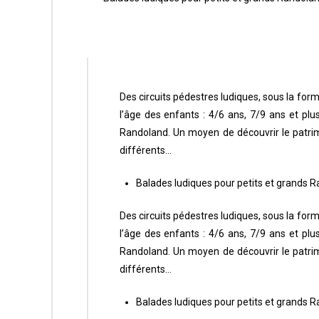
Des circuits pédestres ludiques, sous la for
l’âge des enfants : 4/6 ans, 7/9 ans et p
Randoland. Un moyen de découvrir le patri
différents…
Balades ludiques pour petits et grand
Des circuits pédestres ludiques, sous la for
l’âge des enfants : 4/6 ans, 7/9 ans et p
Randoland. Un moyen de découvrir le patri
différents…
Balades ludiques pour petits et grands