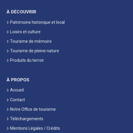
À DÉCOUVRIR
Patrimoine historique et local
Loisirs et culture
Tourisme de mémoire
Tourisme de pleine nature
Produits du terroir
À PROPOS
Accueil
Contact
Notre Office de tourisme
Téléchargements
Mentions Légales / Crédits