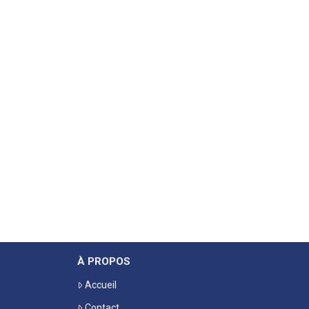
À PROPOS
Accueil
Contact