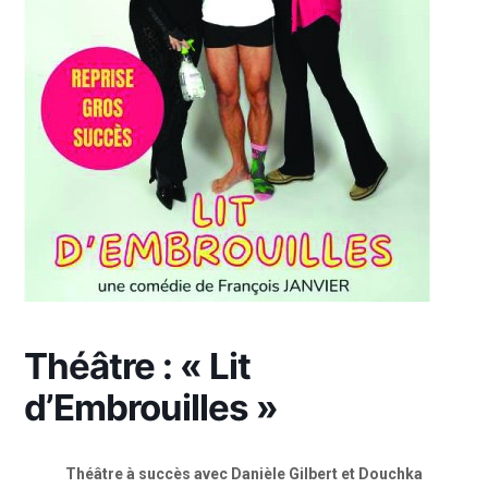
Théâtre : « Lit
d’Embrouilles »
Théâtre à succès avec Danièle Gilbert et Douchka