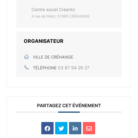
Centre social Créanto
4 rue de Metz, 57690 CRÉHANGE
ORGANISATEUR
VILLE DE CRÉHANGE
03 87 94 26 27
TÉLÉPHONE
PARTAGEZ CET ÉVÉNEMENT