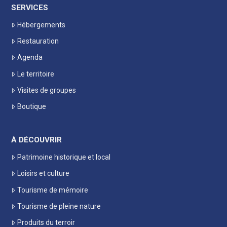
SERVICES
Hébergements
Restauration
Agenda
Le territoire
Visites de groupes
Boutique
À DÉCOUVRIR
Patrimoine historique et local
Loisirs et culture
Tourisme de mémoire
Tourisme de pleine nature
Produits du terroir