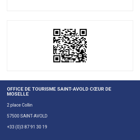
OFFICE DE TOURISME SAINT-AVOLD CŒUR DE
MOSELLE
2 place Collin
57500 SAINT-AVOLD
+33 (0)3 87 91 30 19