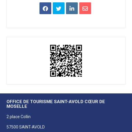
OFFICE DE TOURISME SAINT-AVOLD CŒUR DE
MOSELLE
2 place Collin
57500 SAINT-AVOLD