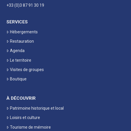
+33 (0)3 87 91 30 19
SERVICES
Hébergements
Restauration
Agenda
Le territoire
Visites de groupes
Boutique
À DÉCOUVRIR
Patrimoine historique et local
Loisirs et culture
Tourisme de mémoire