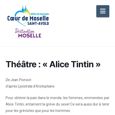
Nav
Théâtre : « Alice Tintin »
De Jean Poirson
d’après Lysistrata d’Aristophane
Pour obtenir la paix dans le monde, les femmes, emmenées par
Alice Tintin, entament la grève du sexe! Ce sera aussi dur à tenir
pour les grévistes que pour les hommes.