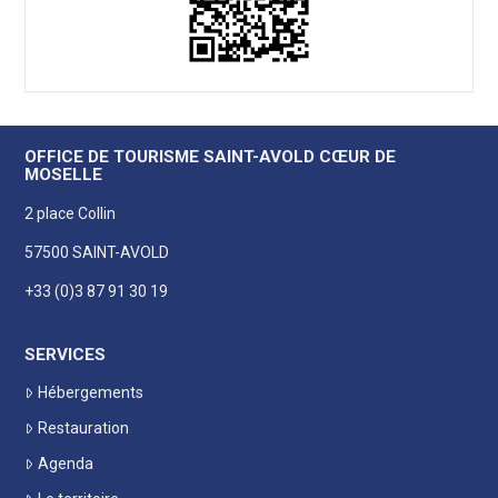
OFFICE DE TOURISME SAINT-AVOLD CŒUR DE
MOSELLE
2 place Collin
57500 SAINT-AVOLD
+33 (0)3 87 91 30 19
SERVICES
Hébergements
Restauration
Agenda