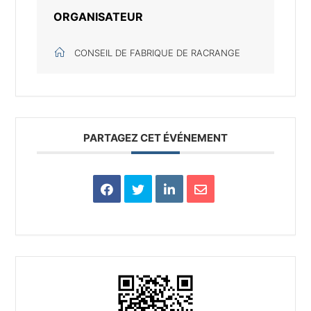
ORGANISATEUR
CONSEIL DE FABRIQUE DE RACRANGE
PARTAGEZ CET ÉVÉNEMENT