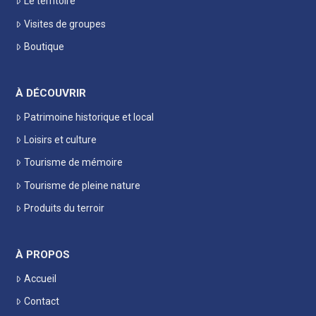
Le territoire
Visites de groupes
Boutique
À DÉCOUVRIR
Patrimoine historique et local
Loisirs et culture
Tourisme de mémoire
Tourisme de pleine nature
Produits du terroir
À PROPOS
Accueil
Contact