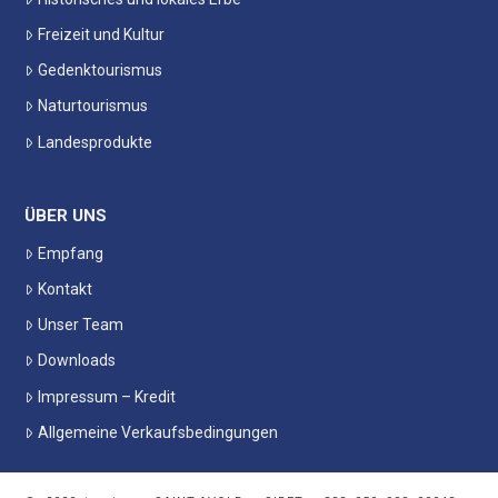
Freizeit und Kultur
Gedenktourismus
Naturtourismus
Landesprodukte
ÜBER UNS
Empfang
Kontakt
Unser Team
Downloads
Impressum – Kredit
Allgemeine Verkaufsbedingungen