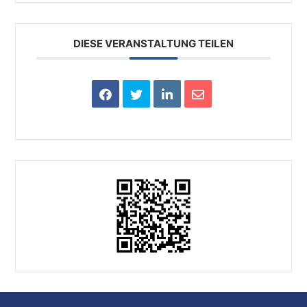
DIESE VERANSTALTUNG TEILEN