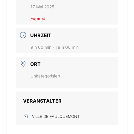
17 Mai 2025
Expired!
UHRZEIT
9 h 00 min - 18 h 00 min
ORT
Unkategorisiert
VERANSTALTER
VILLE DE FAULQUEMONT