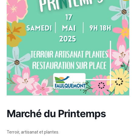
Marché du Printemps
Terroir, artisanat et plantes.