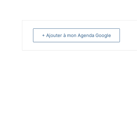
+ Ajouter à mon Agenda Google