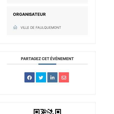
ORGANISATEUR
VILLE DE FAULQUEMONT
PARTAGEZ CET ÉVÉNEMENT