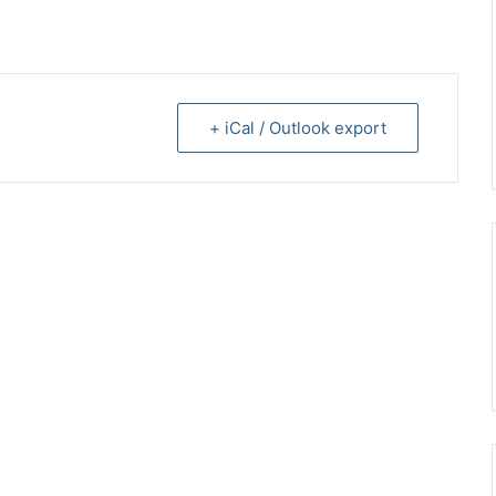
+ iCal / Outlook export