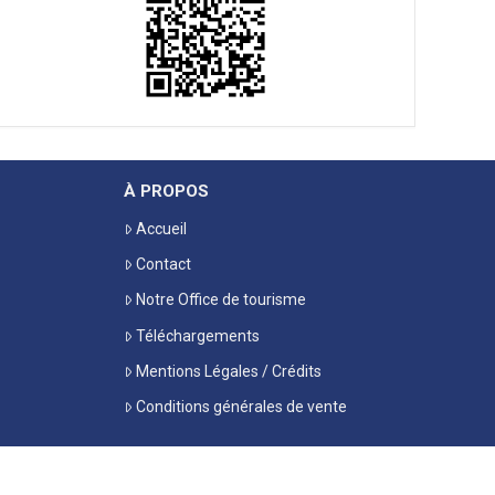
À PROPOS
Accueil
Contact
Notre Office de tourisme
Téléchargements
Mentions Légales / Crédits
Conditions générales de vente