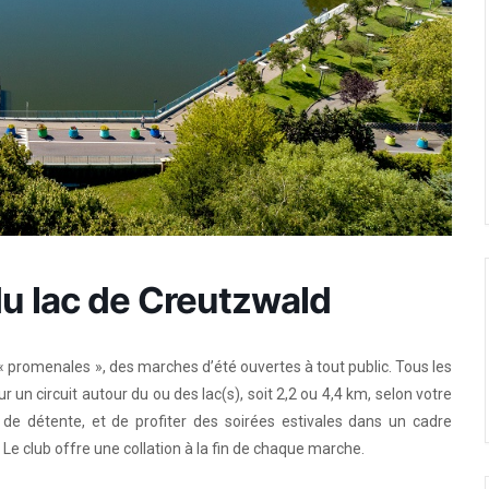
u lac de Creutzwald
 promenales », des marches d’été ouvertes à tout public. Tous les
 un circuit autour du ou des lac(s), soit 2,2 ou 4,4 km, selon votre
de détente, et de profiter des soirées estivales dans un cadre
 Le club offre une collation à la fin de chaque marche.