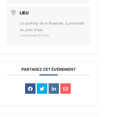
LIEU
Le parking de la Roseraie, à proximité
du plan d'eau
Creutzwald (57150)
PARTAGEZ CET ÉVÉNEMENT