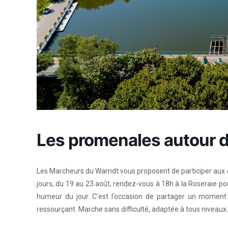
Les promenales autour d
Les Marcheurs du Warndt vous proposent de participer aux «
jours, du 19 au 23 août, rendez-vous à 18h à la Roseraie pour
humeur du jour. C’est l’occasion de partager un moment 
ressourçant. Marche sans difficulté, adaptée à tous niveaux.