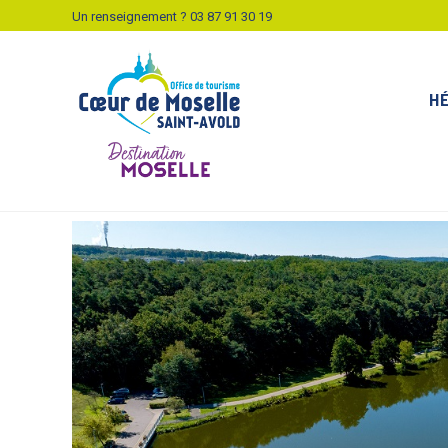
Un renseignement ?
03 87 91 30 19
H