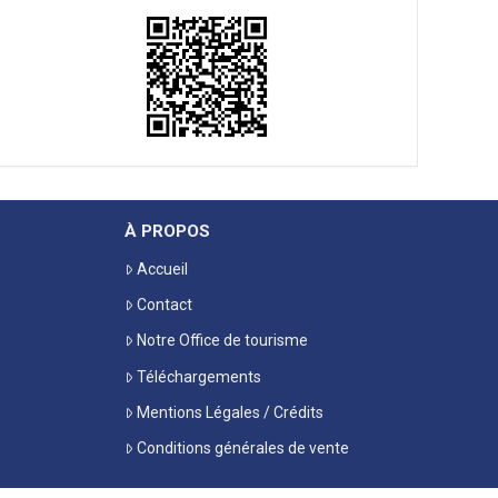
À PROPOS
Accueil
Contact
Notre Office de tourisme
Téléchargements
Mentions Légales / Crédits
Conditions générales de vente