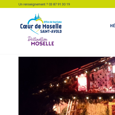
Un renseignement ?
03 87 91 30 19
H