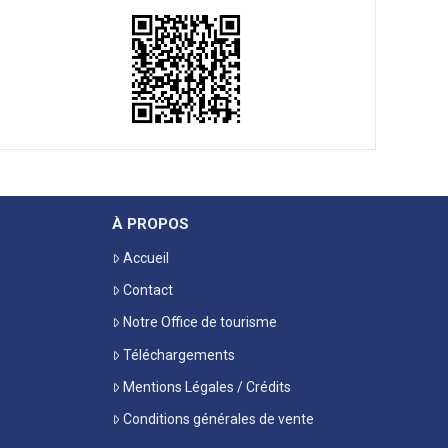
À PROPOS
Accueil
Contact
Notre Office de tourisme
Téléchargements
Mentions Légales / Crédits
Conditions générales de vente