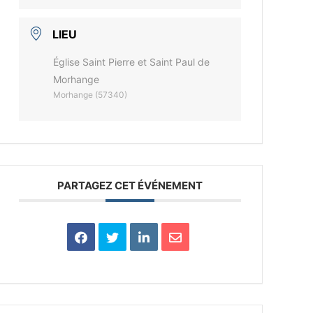
LIEU
Église Saint Pierre et Saint Paul de
Morhange
Morhange (57340)
PARTAGEZ CET ÉVÉNEMENT