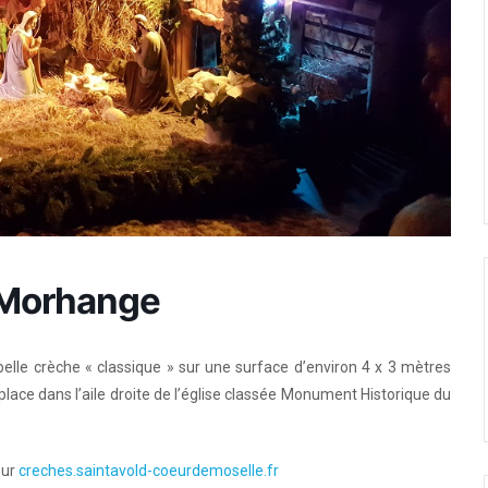
 Morhange
elle crèche « classique » sur une surface d’environ 4 x 3 mètres
lace dans l’aile droite de l’église classée Monument Historique du
sur
creches.saintavold-coeurdemoselle.fr