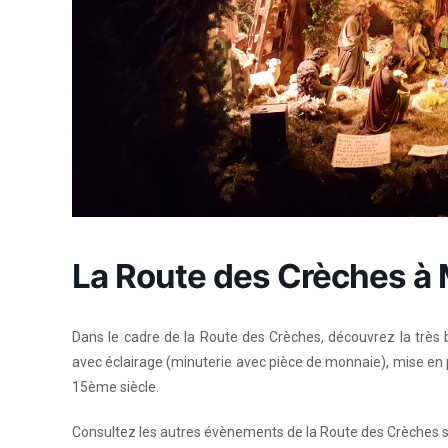
La Route des Crèches à
Dans le cadre de la Route des Crèches, découvrez la très b
avec éclairage (minuterie avec pièce de monnaie), mise en p
15ème siècle.
Consultez les autres évènements de la Route des Crèches 