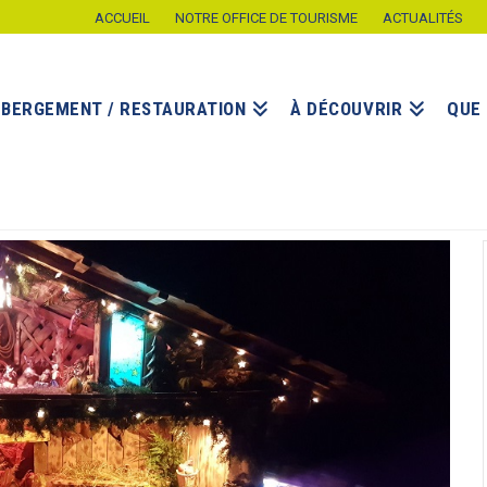
ACCUEIL
NOTRE OFFICE DE TOURISME
ACTUALITÉS
ÉBERGEMENT / RESTAURATION
À DÉCOUVRIR
QUE 