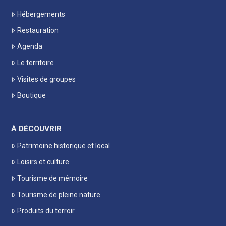
Hébergements
Restauration
Agenda
Le territoire
Visites de groupes
Boutique
À DÉCOUVRIR
Patrimoine historique et local
Loisirs et culture
Tourisme de mémoire
Tourisme de pleine nature
Produits du terroir