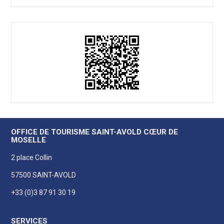
OFFICE DE TOURISME SAINT-AVOLD CŒUR DE
MOSELLE
2 place Collin
57500 SAINT-AVOLD
+33 (0)3 87 91 30 19
SERVICES