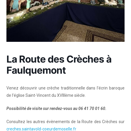
La Route des Crèches à
Faulquemont
Venez découvrir une crèche traditionnelle dans l’écrin baroque
de l’église Saint-Vincent du XVIIIème siècle.
Possibilité de visite sur rendez-vous au 06 41 70 01 60.
Consultez les autres évènements de la Route des Crèches sur
creches.saintavold-coeurdemoselle.fr