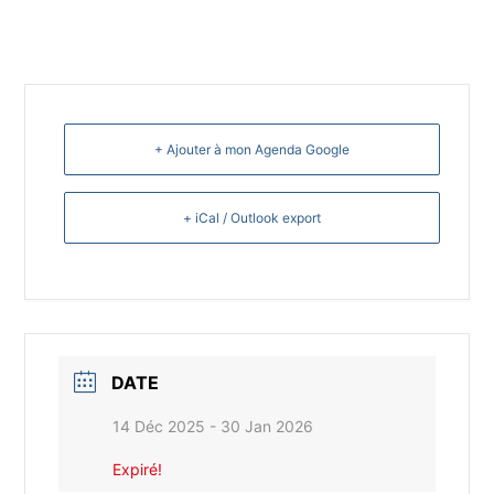
+ Ajouter à mon Agenda Google
+ iCal / Outlook export
DATE
14 Déc 2025
- 30 Jan 2026
Expiré!