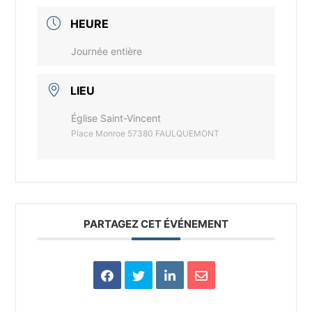
HEURE
Journée entière
LIEU
Église Saint-Vincent
Place Monroe 57380 FAULQUEMONT
PARTAGEZ CET ÉVÉNEMENT