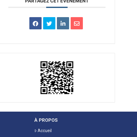
PARTAGEZ CET ÉVÉNEMENT
À PROPOS
Accueil