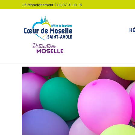
Un renseignement ?
03 87 91 30 19
H