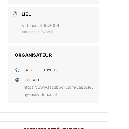
LIEU
Vittoncourt (57580)
Vittoncourt (57580)
ORGANISATEUR
LA BOULE JOYEUSE
SITE WEB
https://www.facebook.com/LaBouleJ
oyeuseVittoncourt