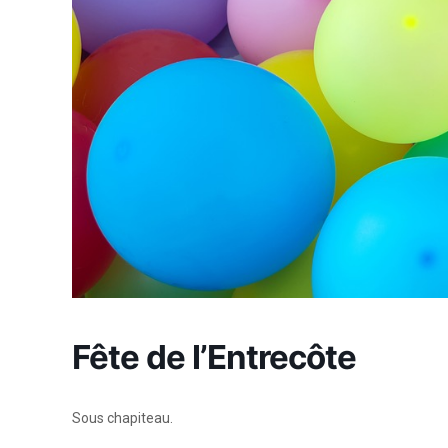
Fête de l’Entrecôte
Sous chapiteau.