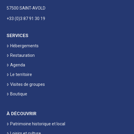
57500 SAINT-AVOLD
+33 (0)3 87 91 30 19
SERVICES
Hébergements
Restauration
Agenda
Le territoire
Visites de groupes
Boutique
À DÉCOUVRIR
Patrimoine historique et local
Loisirs et culture