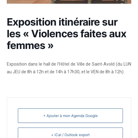
Exposition itinéraire sur
les « Violences faites aux
femmes »
Exposition dans le hall de l’Hôtel de Ville de Saint-Avold (du LUN
au JEU de 8h à 12h et de 14h à 17h30, et le VEN de 8h à 12h).
+ Ajouter à mon Agenda Google
+ iCal / Outlook export