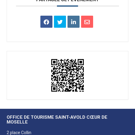
OFFICE DE TOURISME SAINT-AVOLD CŒUR DE
MOSELLE
2 place Collin