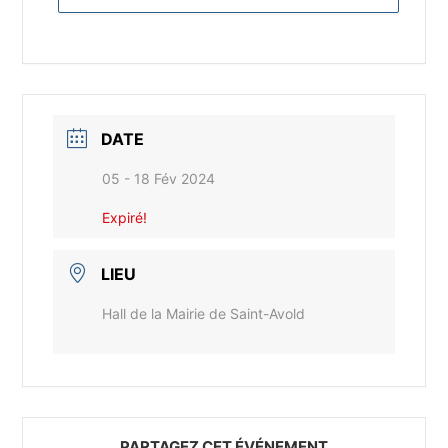
DATE
05 - 18 Fév 2024
Expiré!
LIEU
Hall de la Mairie de Saint-Avold
PARTAGEZ CET ÉVÉNEMENT