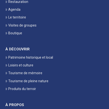
Restauration
Agenda
Le territoire
Visites de groupes
Boutique
À DÉCOUVRIR
Patrimoine historique et local
Loisirs et culture
Tourisme de mémoire
Tourisme de pleine nature
Produits du terroir
À PROPOS