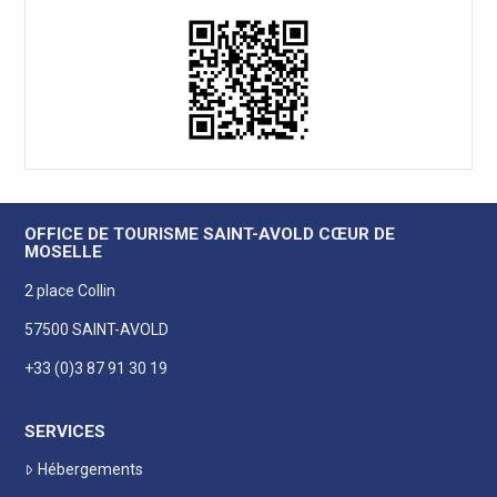
OFFICE DE TOURISME SAINT-AVOLD CŒUR DE
MOSELLE
2 place Collin
57500 SAINT-AVOLD
+33 (0)3 87 91 30 19
SERVICES
Hébergements