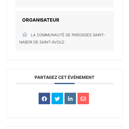
ORGANISATEUR
LA COMMUNAUTÉ DE PAROISSES SAINT-
NABOR DE SAINT-AVOLD
PARTAGEZ CET ÉVÉNEMENT