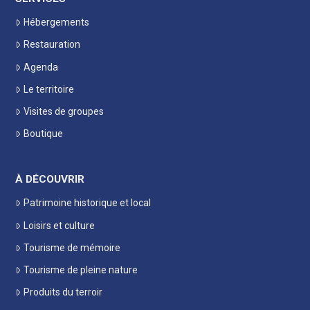
Hébergements
Restauration
Agenda
Le territoire
Visites de groupes
Boutique
À DÉCOUVRIR
Patrimoine historique et local
Loisirs et culture
Tourisme de mémoire
Tourisme de pleine nature
Produits du terroir