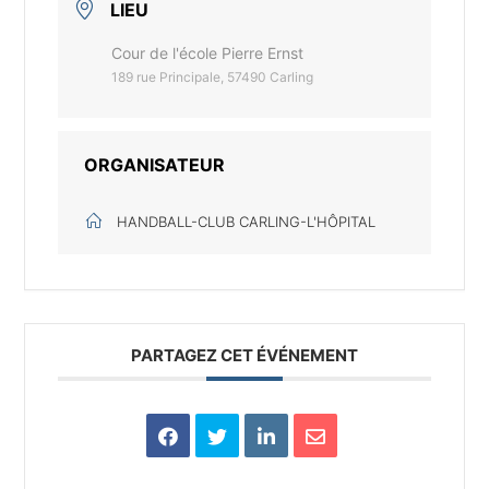
LIEU
Cour de l'école Pierre Ernst
189 rue Principale, 57490 Carling
ORGANISATEUR
HANDBALL-CLUB CARLING-L'HÔPITAL
PARTAGEZ CET ÉVÉNEMENT