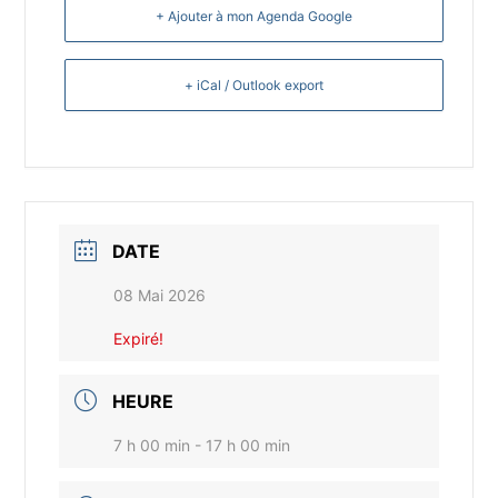
+ Ajouter à mon Agenda Google
+ iCal / Outlook export
DATE
08 Mai 2026
Expiré!
HEURE
7 h 00 min - 17 h 00 min