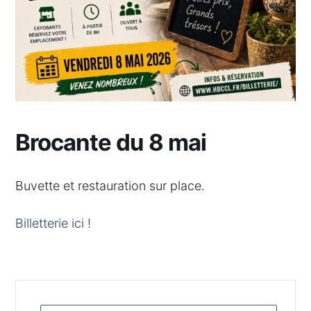
Brocante du 8 mai
Buvette et restauration sur place.
Billetterie ici !