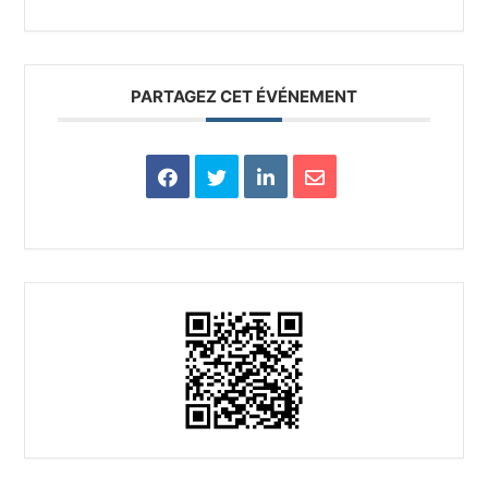
PARTAGEZ CET ÉVÉNEMENT