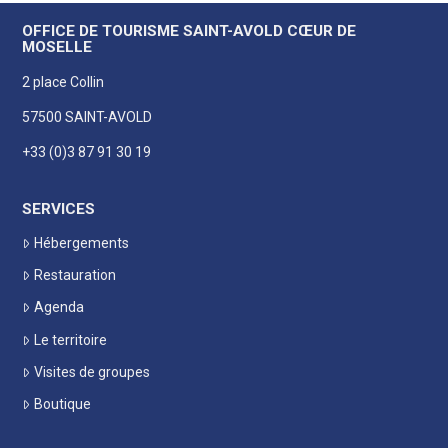
OFFICE DE TOURISME SAINT-AVOLD CŒUR DE
MOSELLE
2 place Collin
57500 SAINT-AVOLD
+33 (0)3 87 91 30 19
SERVICES
Hébergements
Restauration
Agenda
Le territoire
Visites de groupes
Boutique