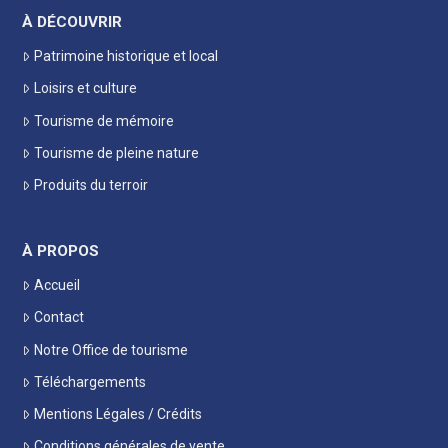
À DÉCOUVRIR
Patrimoine historique et local
Loisirs et culture
Tourisme de mémoire
Tourisme de pleine nature
Produits du terroir
À PROPOS
Accueil
Contact
Notre Office de tourisme
Téléchargements
Mentions Légales / Crédits
Conditions générales de vente