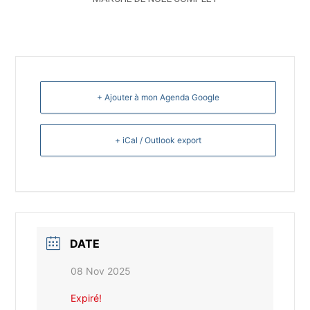
+ Ajouter à mon Agenda Google
+ iCal / Outlook export
DATE
08 Nov 2025
Expiré!