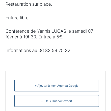
Restauration sur place.
Entrée libre.
Conférence de Yannis LUCAS le samedi 07
février à 19h30. Entrée à 5€.
Informations au 06 83 59 75 32.
+ Ajouter à mon Agenda Google
+ iCal / Outlook export