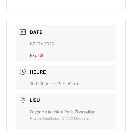
DATE
07 Fév 2026
Expiré!
HEURE
10 h 00 min - 19 h 00 min
LIEU
Foyer de la cité à Petit-Ébersviller
Rue de Strasbourg, 57730 Macheren