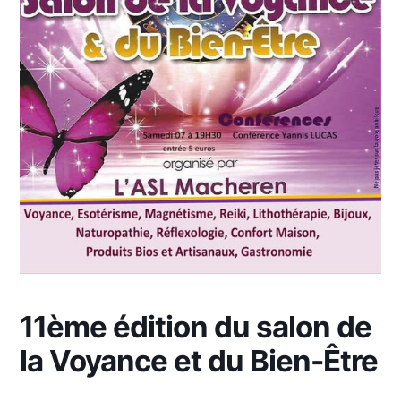
11ème édition du salon de
la Voyance et du Bien-Être