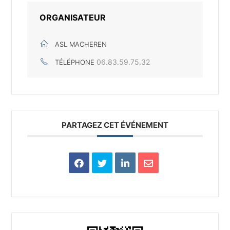
ORGANISATEUR
ASL MACHEREN
06.83.59.75.32
TÉLÉPHONE
PARTAGEZ CET ÉVÉNEMENT