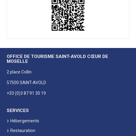
OFFICE DE TOURISME SAINT-AVOLD CŒUR DE
MOSELLE
2 place Collin
57500 SAINT-AVOLD
+33 (0)3 87 91 30 19
SERVICES
Hébergements
Restauration