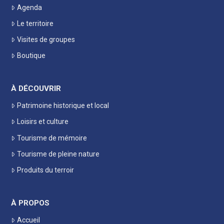
Agenda
Le territoire
Visites de groupes
Boutique
À DÉCOUVRIR
Patrimoine historique et local
Loisirs et culture
Tourisme de mémoire
Tourisme de pleine nature
Produits du terroir
À PROPOS
Accueil