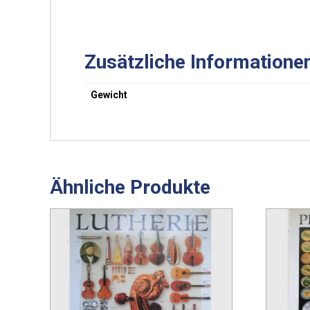
Zusätzliche Informatione
Gewicht
Ähnliche Produkte