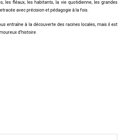
, les fléaux, les habitants, la vie quotidienne, les grandes
etracée avec précision et pédagogie à la fois.
ous entraîne à la découverte des racines locales, mais il est
moureux d’histoire.