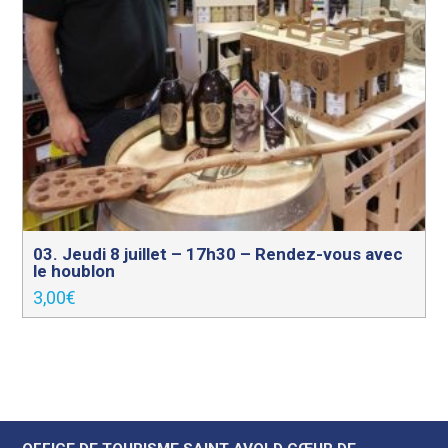
03. Jeudi 8 juillet – 17h30 – Rendez-vous avec
le houblon
3,00
€