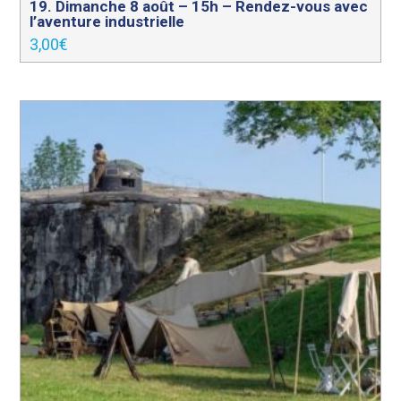
19. Dimanche 8 août – 15h – Rendez-vous avec
l’aventure industrielle
3,00
€