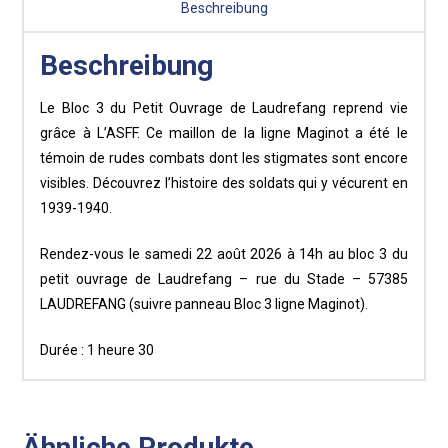
Beschreibung
Beschreibung
Le Bloc 3 du Petit Ouvrage de Laudrefang reprend vie
grâce à L’ASFF. Ce maillon de la ligne Maginot a été le
témoin de rudes combats dont les stigmates sont encore
visibles. Découvrez l’histoire des soldats qui y vécurent en
1939-1940.
Rendez-vous le samedi 22 août 2026 à 14h au bloc 3 du
petit ouvrage de Laudrefang – rue du Stade – 57385
LAUDREFANG (suivre panneau Bloc 3 ligne Maginot).
Durée : 1 heure 30
Ähnliche Produkte