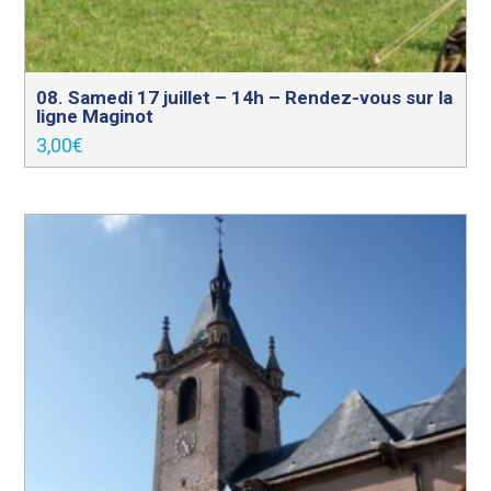
08. Samedi 17 juillet – 14h – Rendez-vous sur la
ligne Maginot
3,00
€