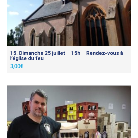
15. Dimanche 25 juillet – 15h – Rendez-vous à
l’église du feu
3,00
€