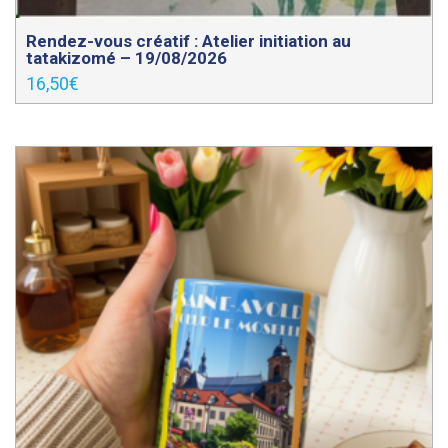
Rendez-vous créatif : Atelier initiation au
tatakizomé – 19/08/2026
16,50
€