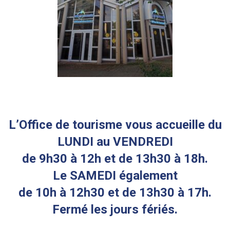
L’Office de tourisme vous accueille du
LUNDI au VENDREDI
de 9h30 à 12h et de 13h30 à 18h.
Le SAMEDI également
de 10h à 12h30 et de 13h30 à 17h.
Fermé les jours fériés.