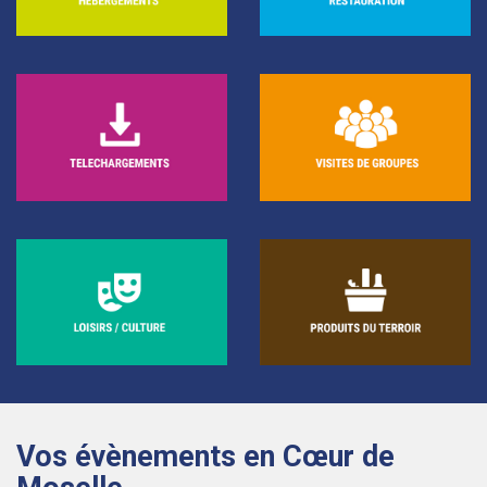
Vos évènements en Cœur de