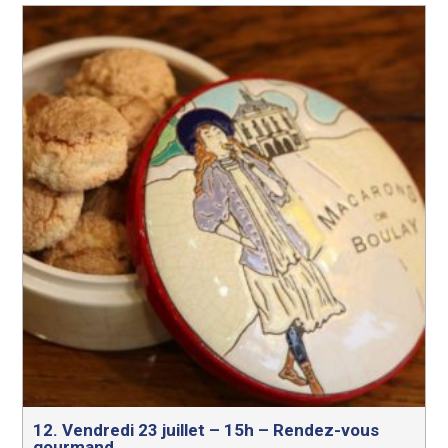
12. Vendredi 23 juillet – 15h – Rendez-vous
gourmand