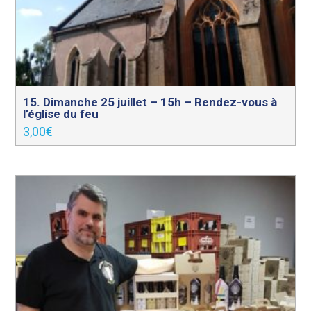
15. Dimanche 25 juillet – 15h – Rendez-vous à
l’église du feu
3,00
€