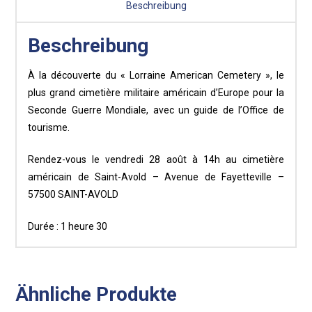
Beschreibung
Beschreibung
À la découverte du « Lorraine American Cemetery », le
plus grand cimetière militaire américain d’Europe pour la
Seconde Guerre Mondiale, avec un guide de l’Office de
tourisme.
Rendez-vous le vendredi 28 août à 14h au cimetière
américain de Saint-Avold – Avenue de Fayetteville –
57500 SAINT-AVOLD
Durée : 1 heure 30
Ähnliche Produkte