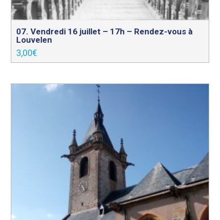
07. Vendredi 16 juillet – 17h – Rendez-vous à
Louvelen
3,00
€