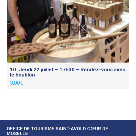
10. Jeudi 22 juillet – 17h30 – Rendez-vous avec
le houblon
3,00
€
OFFICE DE TOURISME SAINT-AVOLD CŒUR DE
MOSELLE