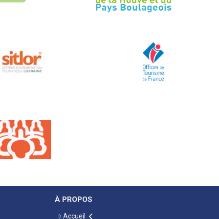
À PROPOS
Accueil