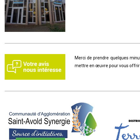
Merci de prendre quelques minute
mettre en œuvre pour vous offrir 