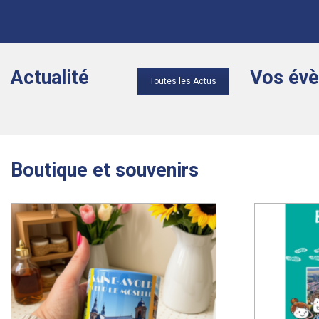
Actualité
Vos évè
Toutes les Actus
Boutique et souvenirs