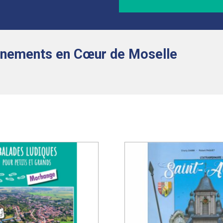
nements en Cœur de Moselle