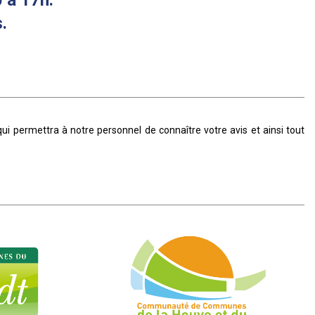
.
i permettra à notre personnel de connaître votre avis et ainsi tout