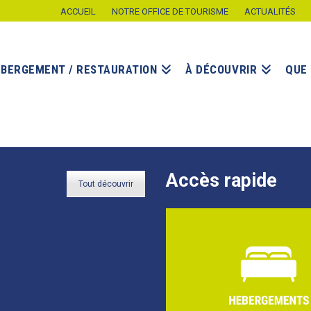
ACCUEIL
NOTRE OFFICE DE TOURISME
ACTUALITÉS
ÉBERGEMENT / RESTAURATION
À DÉCOUVRIR
QUE 
Accès rapide
Tout découvrir