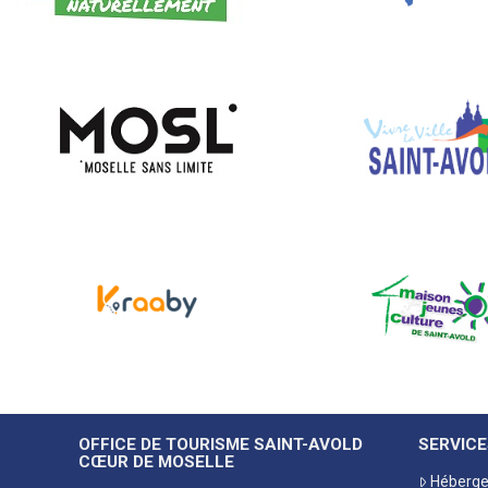
OFFICE DE TOURISME SAINT-AVOLD
SERVICE
CŒUR DE MOSELLE
Héberg