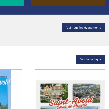
Voir tous les évènements
Voir la boutique