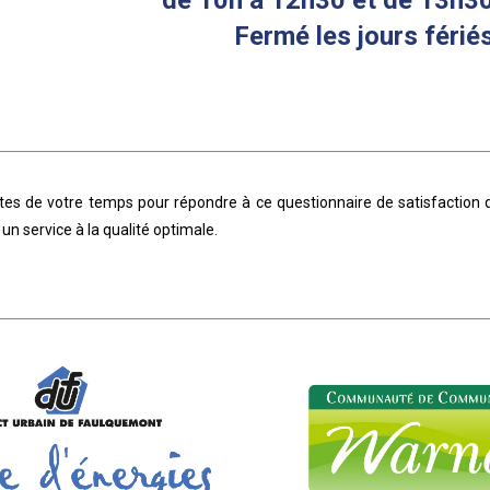
Fermé les jours fériés
s de votre temps pour répondre à ce questionnaire de satisfaction qu
un service à la qualité optimale.