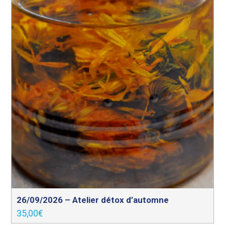
26/09/2026 – Atelier détox d’automne
35,00
€