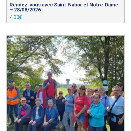
Rendez-vous avec Saint-Nabor et Notre-Dame
– 28/08/2026
4,00
€