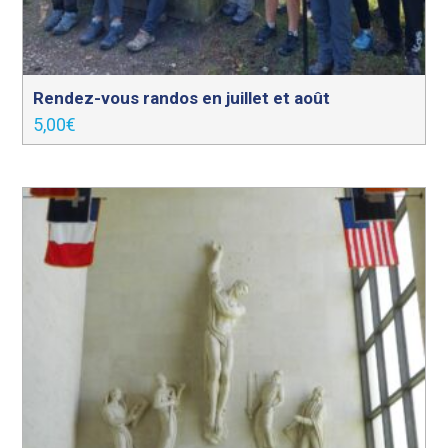
Rendez-vous randos en juillet et août
5,00
€