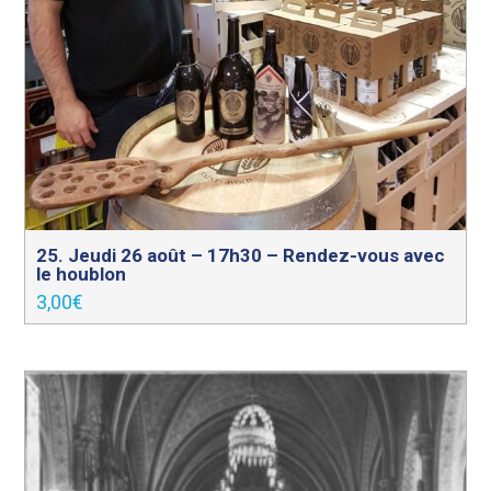
25. Jeudi 26 août – 17h30 – Rendez-vous avec
le houblon
3,00
€