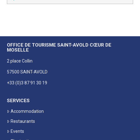
OFFICE DE TOURISME SAINT-AVOLD CŒUR DE
MOSELLE
2 place Collin
57500 SAINT-AVOLD
+33 (0)3 87 91 30 19
SERVICES
Accommodation
Restaurants
Events