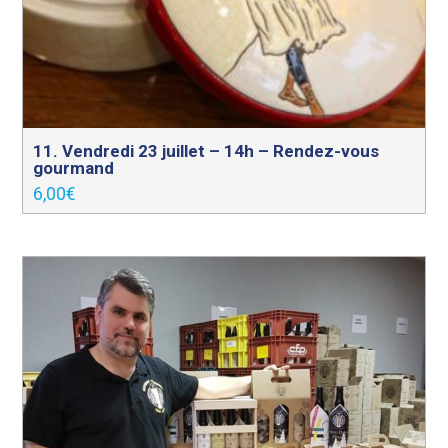
11. Vendredi 23 juillet – 14h – Rendez-vous
gourmand
6,00
€