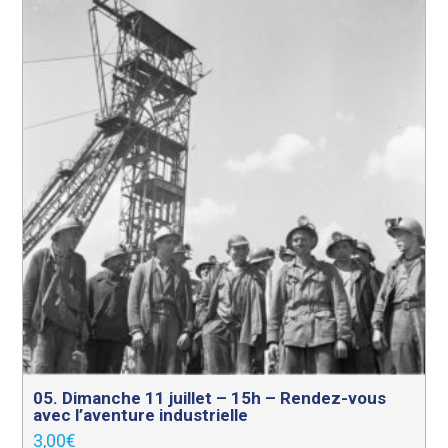
05. Dimanche 11 juillet – 15h – Rendez-vous
avec l’aventure industrielle
3,00
€