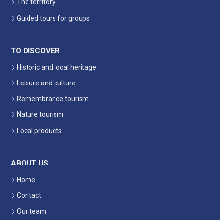
The territory
Guided tours for groups
TO DISCOVER
Historic and local heritage
Leisure and culture
Remembrance tourism
Nature tourism
Local products
ABOUT US
Home
Contact
Our team