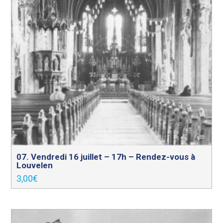
07. Vendredi 16 juillet – 17h – Rendez-vous à
Louvelen
3,00
€