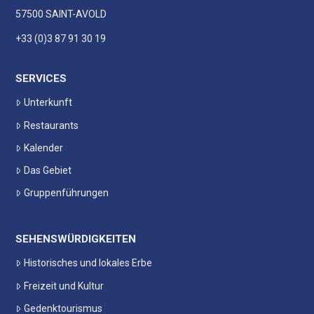
57500 SAINT-AVOLD
+33 (0)3 87 91 30 19
SERVICES
Unterkunft
Restaurants
Kalender
Das Gebiet
Gruppenführungen
SEHENSWÜRDIGKEITEN
Historisches und lokales Erbe
Freizeit und Kultur
Gedenktourismus