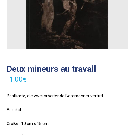
Deux mineurs au travail
1,00
€
Postkarte, die zwei arbeitende Bergmänner vertritt.
Vertikal
Größe : 10 cm x 15 cm.