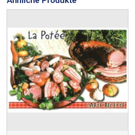
Ähnliche Produkte