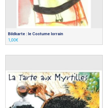
Bildkarte : le Costume lorrain
1,00
€