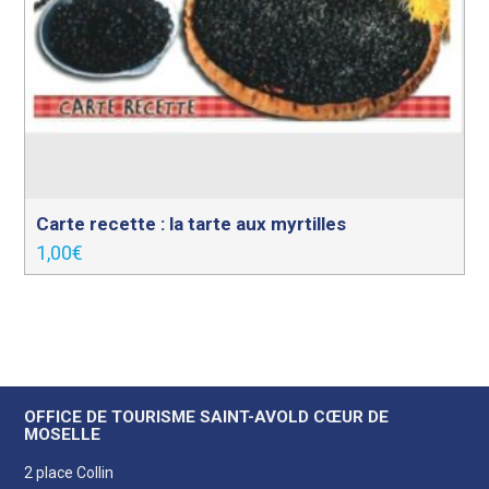
Carte recette : la tarte aux myrtilles
1,00
€
OFFICE DE TOURISME SAINT-AVOLD CŒUR DE
MOSELLE
2 place Collin