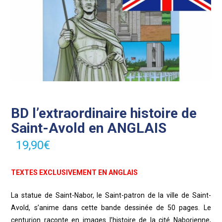
BD l’extraordinaire histoire de
Saint-Avold en ANGLAIS
19,90
€
TEXTES EXCLUSIVEMENT EN ANGLAIS
La statue de Saint-Nabor, le Saint-patron de la ville de Saint-
Avold, s’anime dans cette bande dessinée de 50 pages. Le
centurion raconte en images l’histoire de la cité Naborienne,