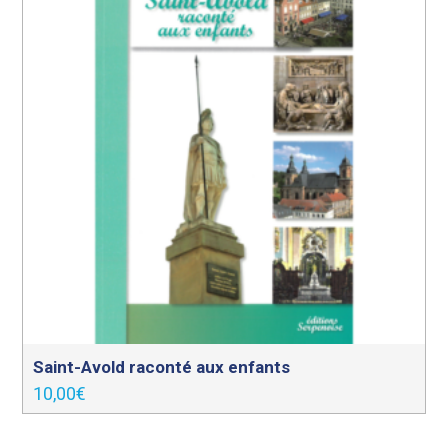
Saint-Avold raconté aux enfants
10,00
€