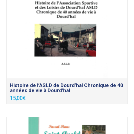
Histoire de l’ASLD de Dourd’hal Chronique de 40
années de vie à Dourd’hal
15,00
€