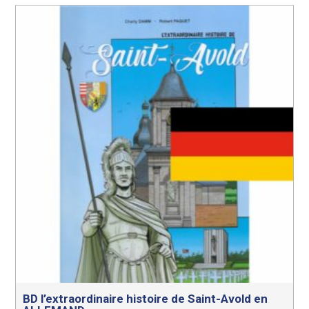
BD l’extraordinaire histoire de Saint-Avold en