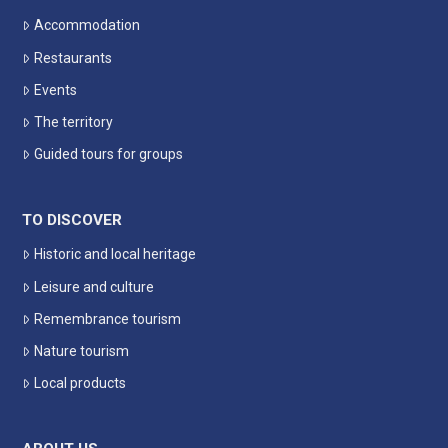
Accommodation
Restaurants
Events
The territory
Guided tours for groups
TO DISCOVER
Historic and local heritage
Leisure and culture
Remembrance tourism
Nature tourism
Local products