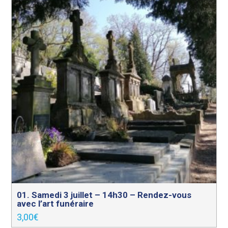
01. Samedi 3 juillet – 14h30 – Rendez-vous
avec l’art funéraire
3,00
€