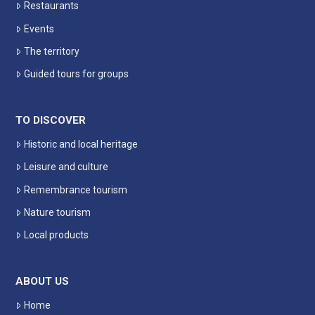
Restaurants
Events
The territory
Guided tours for groups
TO DISCOVER
Historic and local heritage
Leisure and culture
Remembrance tourism
Nature tourism
Local products
ABOUT US
Home