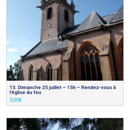
15. Dimanche 25 juillet – 15h – Rendez-vous à
l’église du feu
3,00
€