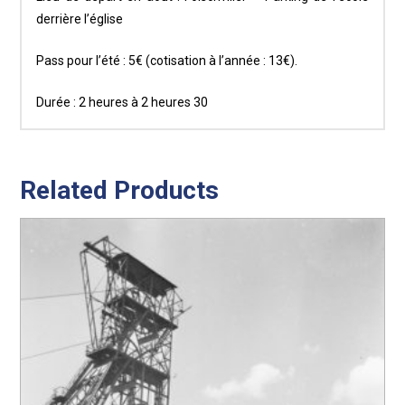
derrière l’église
Pass pour l’été : 5€ (cotisation à l’année : 13€).
Durée : 2 heures à 2 heures 30
Related Products