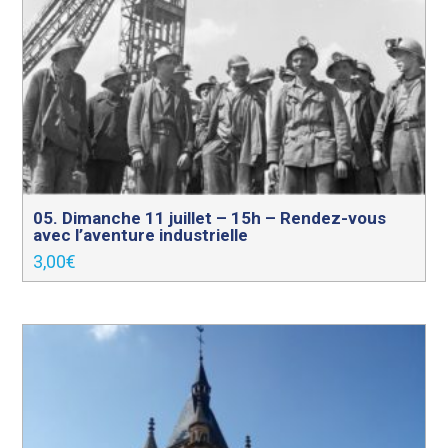
05. Dimanche 11 juillet – 15h – Rendez-vous
avec l’aventure industrielle
3,00
€