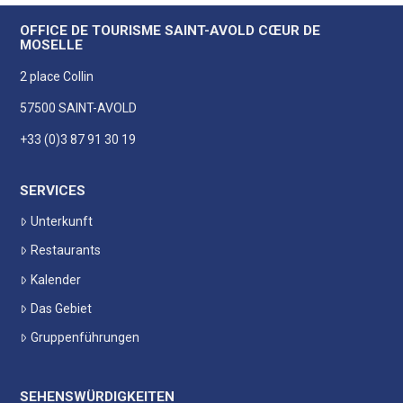
OFFICE DE TOURISME SAINT-AVOLD CŒUR DE
MOSELLE
2 place Collin
57500 SAINT-AVOLD
+33 (0)3 87 91 30 19
SERVICES
Unterkunft
Restaurants
Kalender
Das Gebiet
Gruppenführungen
SEHENSWÜRDIGKEITEN