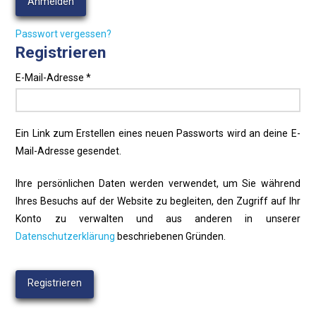
Anmelden
Passwort vergessen?
Registrieren
Erforderlich
E-Mail-Adresse
*
Ein Link zum Erstellen eines neuen Passworts wird an deine E-
Mail-Adresse gesendet.
Ihre persönlichen Daten werden verwendet, um Sie während
Ihres Besuchs auf der Website zu begleiten, den Zugriff auf Ihr
Konto zu verwalten und aus anderen in unserer
Datenschutzerklärung
beschriebenen Gründen.
Registrieren