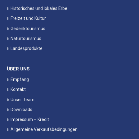
Historisches und lokales Erbe
Freizeit und Kultur
Gedenktourismus
Naturtourismus
Landesprodukte
ÜBER UNS
Empfang
Kontakt
Unser Team
Downloads
Impressum – Kredit
Allgemeine Verkaufsbedingungen