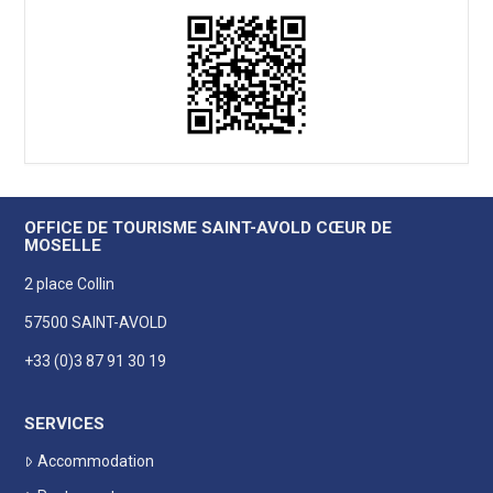
OFFICE DE TOURISME SAINT-AVOLD CŒUR DE
MOSELLE
2 place Collin
57500 SAINT-AVOLD
+33 (0)3 87 91 30 19
SERVICES
Accommodation