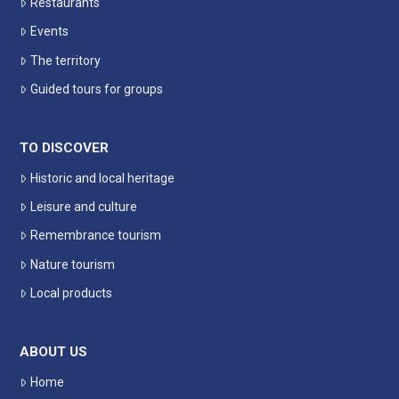
Restaurants
Events
The territory
Guided tours for groups
TO DISCOVER
Historic and local heritage
Leisure and culture
Remembrance tourism
Nature tourism
Local products
ABOUT US
Home