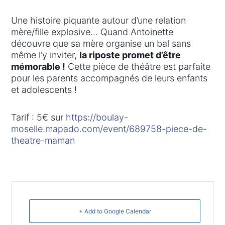
Une histoire piquante autour d’une relation
mère/fille explosive… Quand Antoinette
découvre que sa mère organise un bal sans
même l’y inviter,
la riposte promet d’être
mémorable !
Cette pièce de théâtre est parfaite
pour les parents accompagnés de leurs enfants
et adolescents !
Tarif : 5€ sur
https://boulay-
moselle.mapado.com/event/689758-piece-de-
theatre-maman
+ Add to Google Calendar