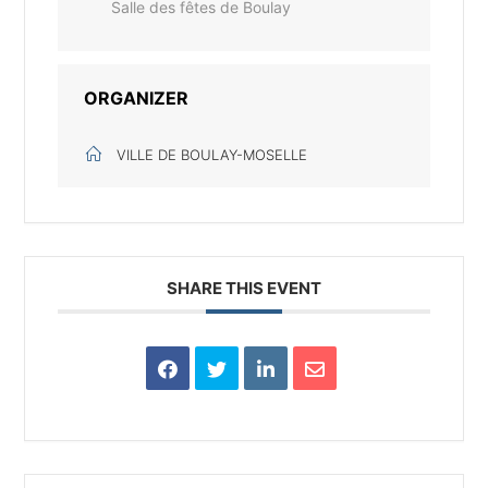
Salle des fêtes de Boulay
ORGANIZER
VILLE DE BOULAY-MOSELLE
SHARE THIS EVENT