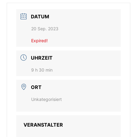
DATUM
20 Sep. 2023
Expired!
UHRZEIT
9 h 30 min
ORT
Unkategorisiert
VERANSTALTER