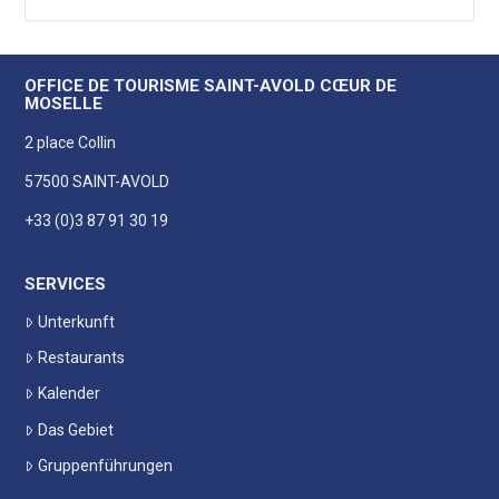
OFFICE DE TOURISME SAINT-AVOLD CŒUR DE
MOSELLE
2 place Collin
57500 SAINT-AVOLD
+33 (0)3 87 91 30 19
SERVICES
Unterkunft
Restaurants
Kalender
Das Gebiet
Gruppenführungen