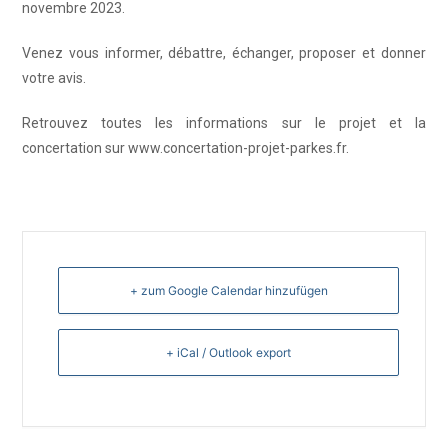
novembre 2023.
Venez vous informer, débattre, échanger, proposer et donner
votre avis.
Retrouvez toutes les informations sur le projet et la
concertation sur www.concertation-projet-parkes.fr.
+ zum Google Calendar hinzufügen
+ iCal / Outlook export