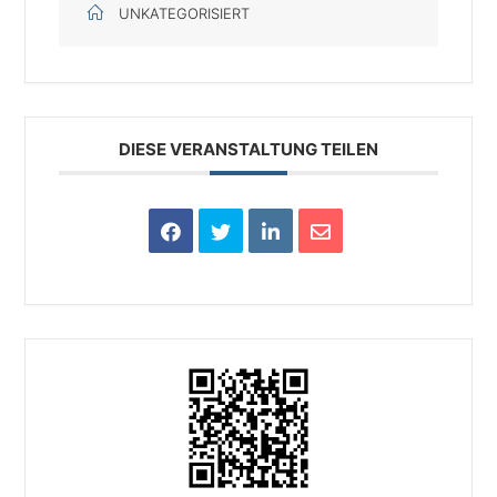
UNKATEGORISIERT
DIESE VERANSTALTUNG TEILEN