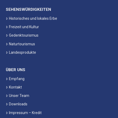
SEHENSWÜRDIGKEITEN
Historisches und lokales Erbe
Freizeit und Kultur
Gedenktourismus
Naturtourismus
Landesprodukte
ÜBER UNS
Empfang
Kontakt
Unser Team
Downloads
Impressum – Kredit