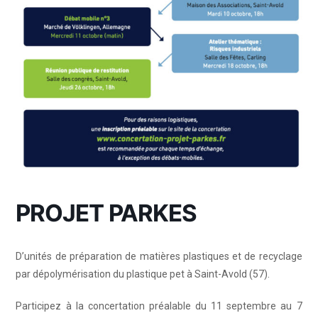
PROJET PARKES
D’unités de préparation de matières plastiques et de recyclage
par dépolymérisation du plastique pet à Saint-Avold (57).
Participez à la concertation préalable du 11 septembre au 7