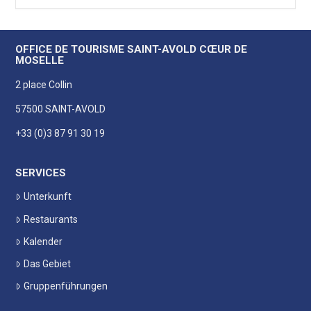
OFFICE DE TOURISME SAINT-AVOLD CŒUR DE
MOSELLE
2 place Collin
57500 SAINT-AVOLD
+33 (0)3 87 91 30 19
SERVICES
Unterkunft
Restaurants
Kalender
Das Gebiet
Gruppenführungen