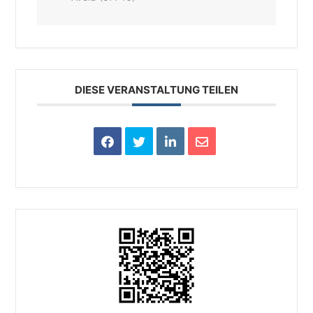
DIESE VERANSTALTUNG TEILEN