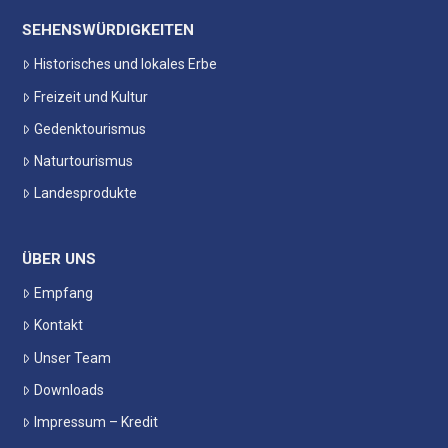
SEHENSWÜRDIGKEITEN
Historisches und lokales Erbe
Freizeit und Kultur
Gedenktourismus
Naturtourismus
Landesprodukte
ÜBER UNS
Empfang
Kontakt
Unser Team
Downloads
Impressum – Kredit