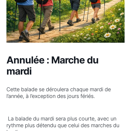
Annulée : Marche du
mardi
Cette balade se déroulera chaque mardi de
l’année, à l’exception des jours fériés.
La balade du mardi sera plus courte, avec un
rythme plus détendu que celui des marches du