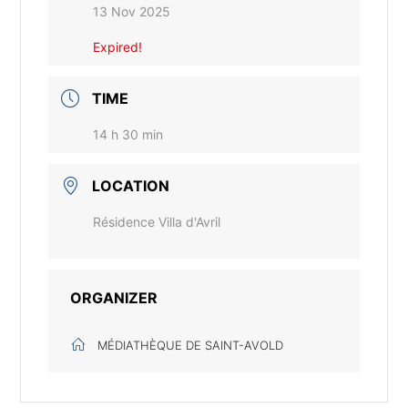
13 Nov 2025
Expired!
TIME
14 h 30 min
LOCATION
Résidence Villa d'Avril
ORGANIZER
MÉDIATHÈQUE DE SAINT-AVOLD