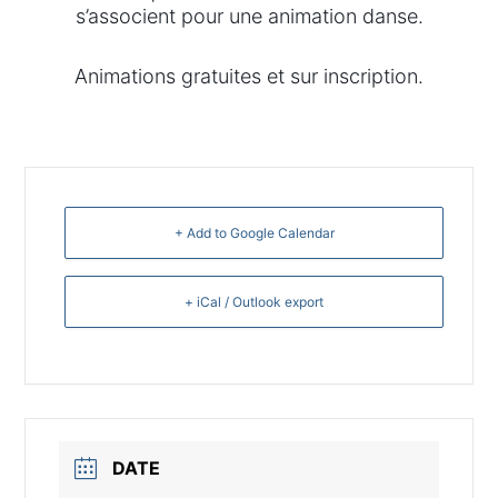
s’associent pour une animation danse.
Animations gratuites et sur inscription.
+ Add to Google Calendar
+ iCal / Outlook export
DATE