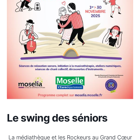
Le swing des séniors
La médiathèque et les Rockeurs au Grand Cœur