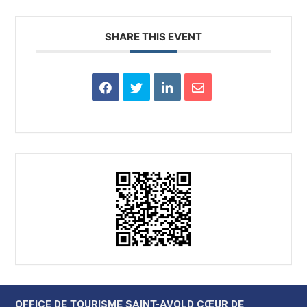
SHARE THIS EVENT
OFFICE DE TOURISME SAINT-AVOLD CŒUR DE